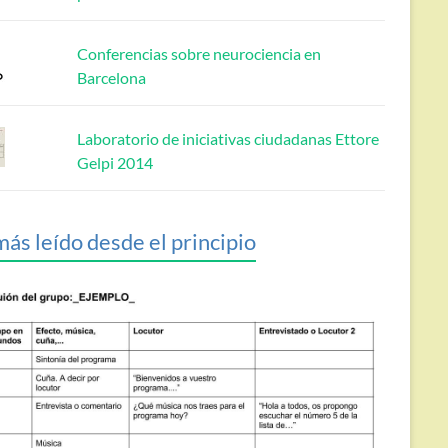
Conferencias sobre neurociencia en
Barcelona
Laboratorio de iniciativas ciudadanas Ettore
Gelpi 2014
más leído desde el principio