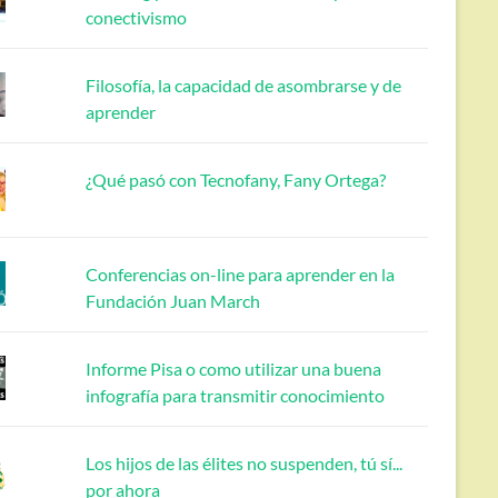
conectivismo
Filosofía, la capacidad de asombrarse y de
aprender
¿Qué pasó con Tecnofany, Fany Ortega?
Conferencias on-line para aprender en la
Fundación Juan March
Informe Pisa o como utilizar una buena
infografía para transmitir conocimiento
Los hijos de las élites no suspenden, tú sí...
por ahora