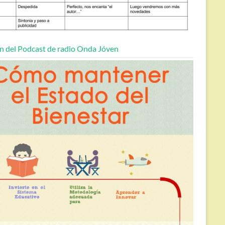
n del Podcast de radio Onda Jóven