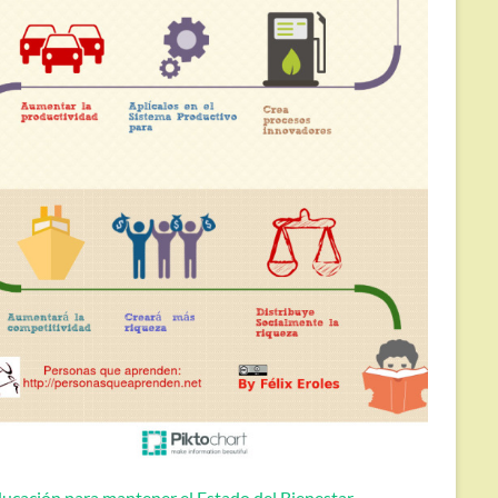
ucación para mantener el Estado del Bienestar.