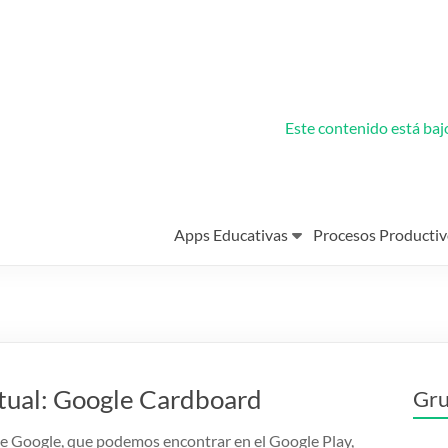
Este contenido está ba
Apps Educativas
Procesos Productiv
rtual: Google Cardboard
Gru
e Google, que podemos encontrar en el Google Play,