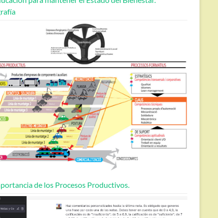
rafía
portancia de los Procesos Productivos.