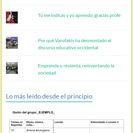
Tú me indicas y yo aprendo, gracias profe
Por qué Varofakis ha desmontado el
discurso educativo occidental
Emprende o revienta, reinventando la
sociedad
Lo más leído desde el principio