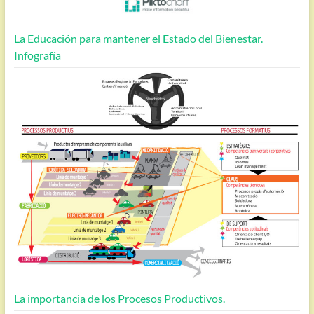
La Educación para mantener el Estado del Bienestar.
Infografía
La importancia de los Procesos Productivos.