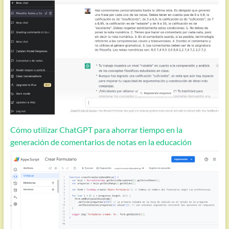
Cómo utilizar ChatGPT para ahorrar tiempo en la
generación de comentarios de notas en la educación