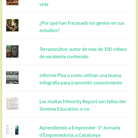
vida
¿Por qué han fracasado los genios en sus
estudios?
Terrazocultor, autor de más de 100 vídeos
de excelente contenido
Informe Pisa o como utilizar una buena
infografía para transmitir conocimiento
Las multas Minority Report son fallos del
Sistema Educativo, o no
Aprendiendo a Emprender: 1ª Jornada
d’Emprenedoria, a Catalunya