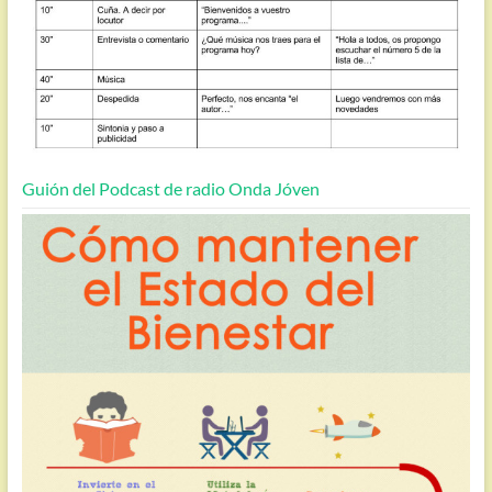
Guión del Podcast de radio Onda Jóven