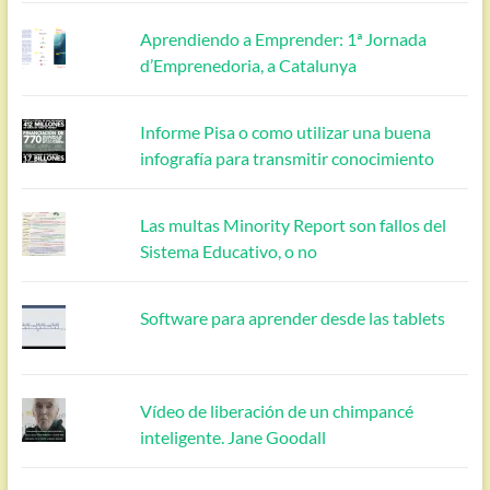
Aprendiendo a Emprender: 1ª Jornada
d’Emprenedoria, a Catalunya
Informe Pisa o como utilizar una buena
infografía para transmitir conocimiento
Las multas Minority Report son fallos del
Sistema Educativo, o no
Software para aprender desde las tablets
Vídeo de liberación de un chimpancé
inteligente. Jane Goodall