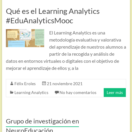
Qué es el Learning Analytics
#EduAnalyticsMooc
El Learning Analytics es una
metodología evaluativa y valorativa
del aprendizaje de nuestros alumnos a
partir de la recogida y análisis de
datos en entornos virtuales o digitales con el objetivo de
mejorar el aprendizaje de ellos y, a la
Félix Eroles
21 noviembre 2021
Learning Analytics
No hay comentarios
Leer más
Grupo de investigación en
NeuroEducación