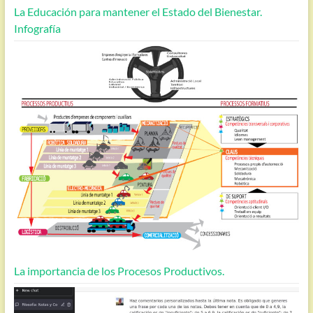
La Educación para mantener el Estado del Bienestar.
Infografía
La importancia de los Procesos Productivos.