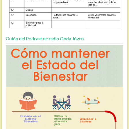
Guión del Podcast de radio Onda Jóven