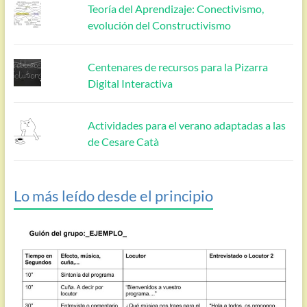
Teoría del Aprendizaje: Conectivismo,
evolución del Constructivismo
Centenares de recursos para la Pizarra
Digital Interactiva
Actividades para el verano adaptadas a las
de Cesare Catà
Lo más leído desde el principio