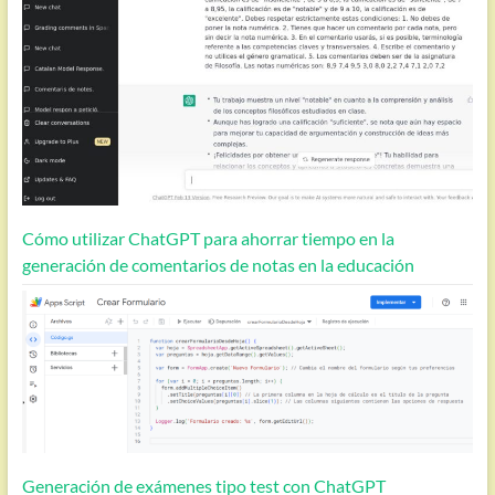
Cómo utilizar ChatGPT para ahorrar tiempo en la
generación de comentarios de notas en la educación
Generación de exámenes tipo test con ChatGPT