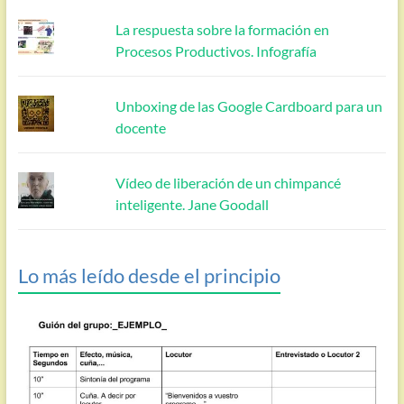
La respuesta sobre la formación en
Procesos Productivos. Infografía
Unboxing de las Google Cardboard para un
docente
Vídeo de liberación de un chimpancé
inteligente. Jane Goodall
Lo más leído desde el principio