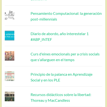
Pensamiento Computacional: la generación
post-millennials
Diario de abordo, año interestelar 1
#ABP_INTEF
Curs d'eines emocionals per a crisis socials
que s'allarguen en el temps
Principio de la palanca en Aprendizaje
Social y en los PLE
Recursos didácticos sobre la libertad:
Thoreau y MacCandless