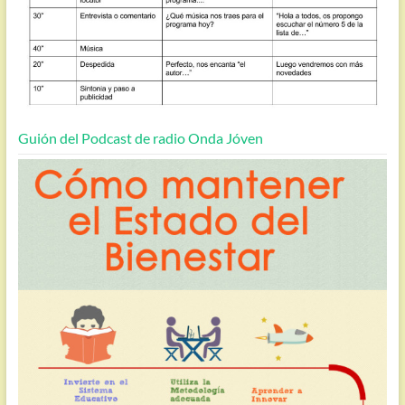
Guión del Podcast de radio Onda Jóven