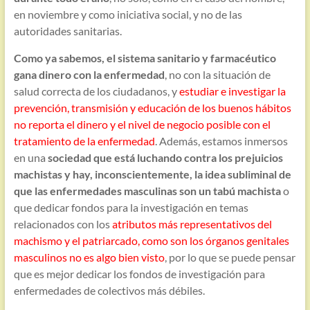
en noviembre y como iniciativa social, y no de las
autoridades sanitarias.
Como ya sabemos, el sistema sanitario y farmacéutico
gana dinero con la enfermedad
, no con la situación de
salud correcta de los ciudadanos, y
estudiar e investigar la
prevención, transmisión y educación de los buenos hábitos
no reporta el dinero y el nivel de negocio posible con el
tratamiento de la enfermedad
. Además, estamos inmersos
en una
sociedad que está luchando contra los prejuicios
machistas y hay, inconscientemente, la idea subliminal de
que las enfermedades masculinas son un tabú machista
o
que dedicar fondos para la investigación en temas
relacionados con los
atributos más representativos del
machismo y el patriarcado, como son los órganos genitales
masculinos no es algo bien visto
, por lo que se puede pensar
que es mejor dedicar los fondos de investigación para
enfermedades de colectivos más débiles.