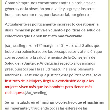
Como siempre, nos encontramos ante un problema de
género y de la obsesión por dividir y segregar los seres
humanos, sea por raza, por clase social, por género …
Actualmente es
políticamente incorrecto cuestionar la
discriminación positiva en cuanto a políticas de salud de
colectivos que tienen un trato más favorable
.
[su_heading size=»17″ margin=»40″]Hace casi 3 años que
hubo una polémica sobre los presupuestos y atención que
correspondían a la salud femenina de la
Consejería de
Salud de la Junta de Andalucía
, respecto a los mismos
presupuestos para la salud masculina, sensiblemente
inferiores. El estudio que justifica esta política lo realizó el
Instituto de la Mujer y llegó a la conclusión de que las
mujeres viven más que los hombres pero tienen más
«achaques»
.[/su_heading]
Se ha instalado en el
imaginario colectivo que el machismo
es imperante
y trasciende todas las esferas de las