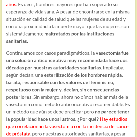
años.
Es decir, hombres mayores que han superado su
esperanza de vida sana. A pesar de encontrarse en la misma
situación en calidad de salud que las mujeres de su edad y
con una proximidad a la muerte mayor que las mujeres, son
sistemáticamente
maltratados por las instituciones
sanitarias.
Continuamos con casos paradigmáticos, la
vasectomía fue
una solución anticonceptiva muy recomendada hace dos
décadas por nuestras autoridades sanitarias
. Implicaba,
según decían, una
esterilización de los hombres rápida,
barata, responsable con los valores del feminismo,
respetuoso con la mujer y, decían, sin consecuencias
posteriores
. Sin embargo, ahora no oímos hablar más de la
vasectomía como método anticonceptivo recomendable. Es
un método que aún se debe practicar pero
no parece tener
la popularidad hace unos lustros. ¿Por qué?
Hay estudios
que correlacionan la vasectomía con la incidencia del cáncer
de próstata
, pero nuestras autoridades sanitarias, a pesar