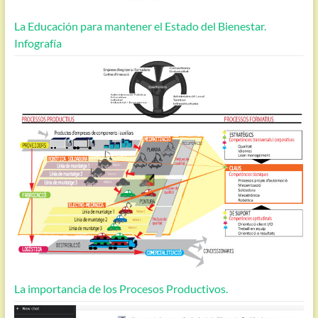
La Educación para mantener el Estado del Bienestar.
Infografía
La importancia de los Procesos Productivos.