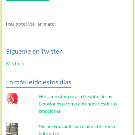
[/su_note] [/su_animate]
Sígueme en Twitter
Mis tuits
Lo más leído estos días
Herramientas para la Gestión de las
Emociones o como aprender desde las
emociones
Michel Foucault, las rejas y el Sistema
Educativo