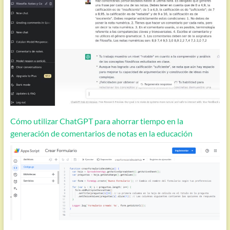
Cómo utilizar ChatGPT para ahorrar tiempo en la
generación de comentarios de notas en la educación