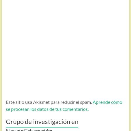
Este sitio usa Akismet para reducir el spam.
Aprende cómo
se procesan los datos de tus comentarios.
Grupo de investigación en
NeuroEducación