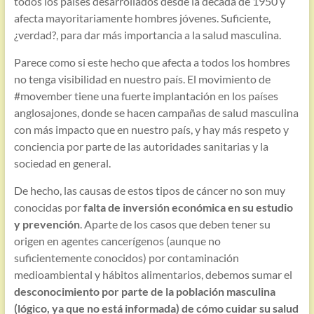
todos los países desarrollados desde la década de 1950 y
afecta mayoritariamente hombres jóvenes. Suficiente,
¿verdad?, para dar más importancia a la salud masculina.
Parece como si este hecho que afecta a todos los hombres
no tenga visibilidad en nuestro país. El movimiento de
#movember tiene una fuerte implantación en los países
anglosajones, donde se hacen campañas de salud masculina
con más impacto que en nuestro país, y hay más respeto y
conciencia por parte de las autoridades sanitarias y la
sociedad en general.
De hecho, las causas de estos tipos de cáncer no son muy
conocidas por
falta de inversión económica en su estudio
y prevención
. Aparte de los casos que deben tener su
origen en agentes cancerígenos (aunque no
suficientemente conocidos) por contaminación
medioambiental y hábitos alimentarios, debemos sumar el
desconocimiento por parte de la población masculina
(lógico, ya que no está informada) de cómo cuidar su salud