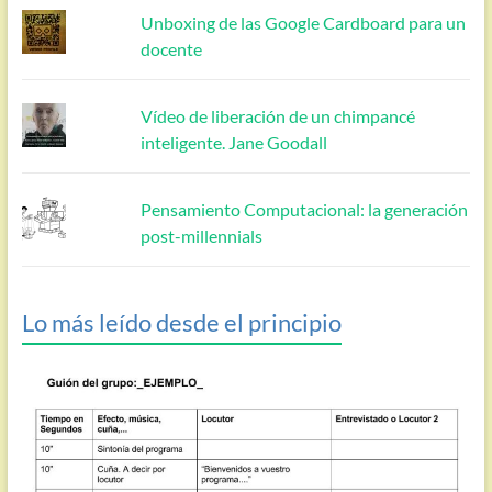
Unboxing de las Google Cardboard para un
docente
Vídeo de liberación de un chimpancé
inteligente. Jane Goodall
Pensamiento Computacional: la generación
post-millennials
Lo más leído desde el principio