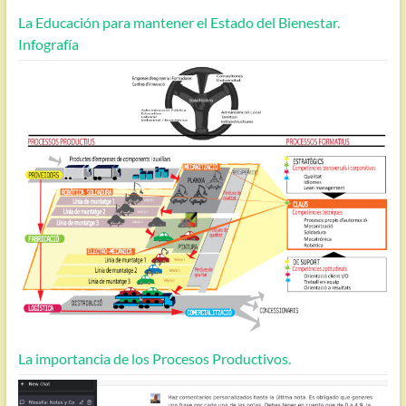
La Educación para mantener el Estado del Bienestar.
Infografía
La importancia de los Procesos Productivos.