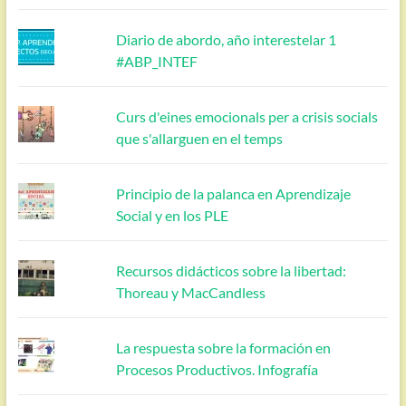
Diario de abordo, año interestelar 1
#ABP_INTEF
Curs d'eines emocionals per a crisis socials
que s'allarguen en el temps
Principio de la palanca en Aprendizaje
Social y en los PLE
Recursos didácticos sobre la libertad:
Thoreau y MacCandless
La respuesta sobre la formación en
Procesos Productivos. Infografía