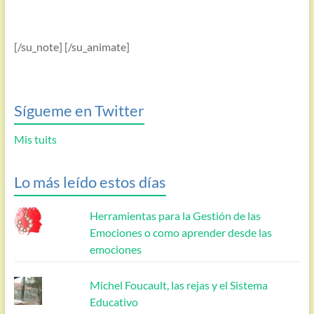
[/su_note] [/su_animate]
Sígueme en Twitter
Mis tuits
Lo más leído estos días
Herramientas para la Gestión de las
Emociones o como aprender desde las
emociones
Michel Foucault, las rejas y el Sistema
Educativo