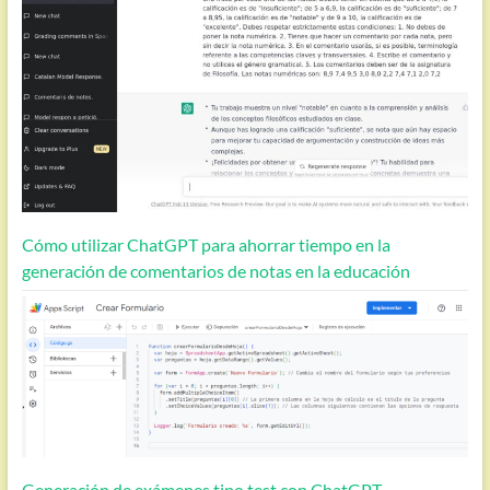
Cómo utilizar ChatGPT para ahorrar tiempo en la
generación de comentarios de notas en la educación
Generación de exámenes tipo test con ChatGPT