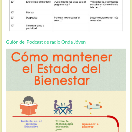
Guión del Podcast de radio Onda Jóven