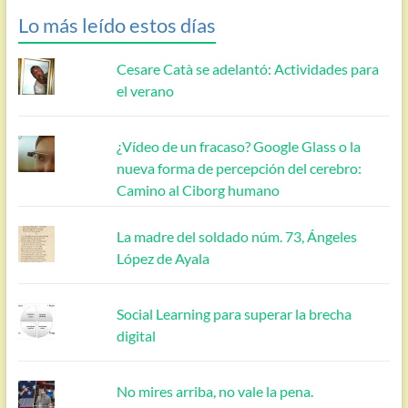
Lo más leído estos días
Cesare Catà se adelantó: Actividades para
el verano
¿Vídeo de un fracaso? Google Glass o la
nueva forma de percepción del cerebro:
Camino al Ciborg humano
La madre del soldado núm. 73, Ángeles
López de Ayala
Social Learning para superar la brecha
digital
No mires arriba, no vale la pena.