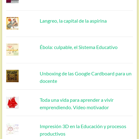
Langreo, la capital de la aspirina
Ébola: culpable, el Sistema Educativo
Unboxing de las Google Cardboard para un
docente
Toda una vida para aprender a vivir
emprendiendo. Vídeo motivador
Impresión 3D en la Educación y procesos
productivos