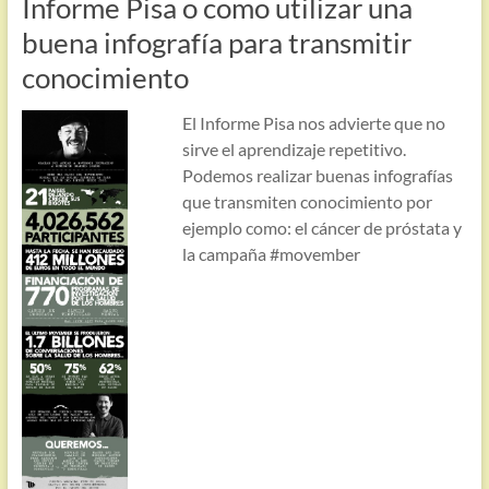
Informe Pisa o como utilizar una
buena infografía para transmitir
conocimiento
El Informe Pisa nos advierte que no
sirve el aprendizaje repetitivo.
Podemos realizar buenas infografías
que transmiten conocimiento por
ejemplo como: el cáncer de próstata y
la campaña #movember