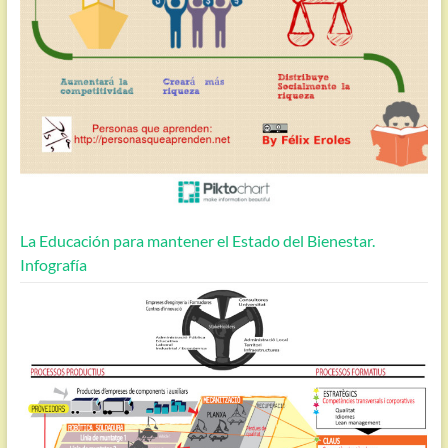
La Educación para mantener el Estado del Bienestar.
Infografía