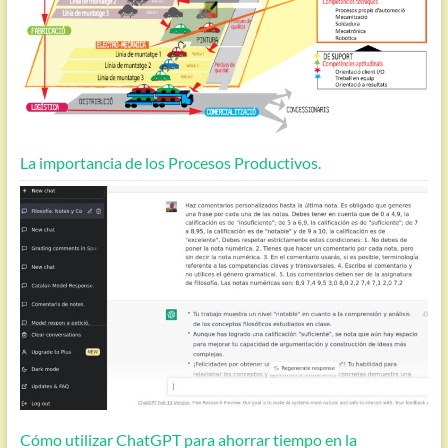
La importancia de los Procesos Productivos.
Cómo utilizar ChatGPT para ahorrar tiempo en la