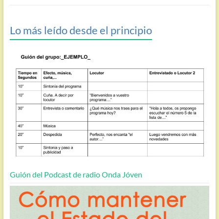
Lo más leído desde el principio
Guión del Podcast de radio Onda Jóven