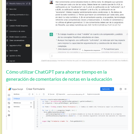
Cómo utilizar ChatGPT para ahorrar tiempo en la
generación de comentarios de notas en la educación