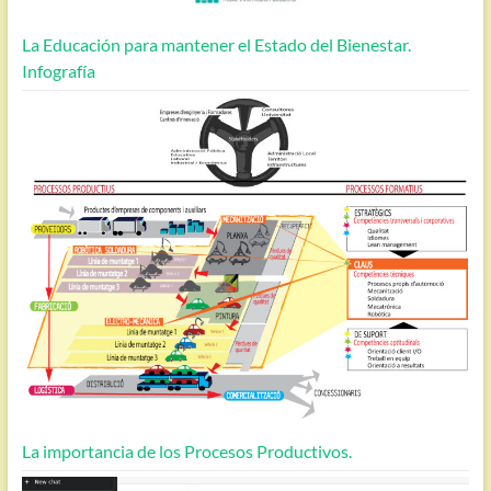
La Educación para mantener el Estado del Bienestar.
Infografía
La importancia de los Procesos Productivos.