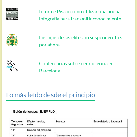
Informe Pisa o como utilizar una buena
infografía para transmitir conocimiento
Los hijos de las élites no suspenden, tú sí...
por ahora
Conferencias sobre neurociencia en
Barcelona
Lo más leído desde el principio