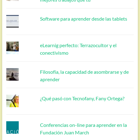
Software para aprender desde las tablets
eLearnig perfecto: Terrazocultor y el
conectivismo
Filosofía, la capacidad de asombrarse y de
aprender
¿Qué pasó con Tecnofany, Fany Ortega?
Conferencias on-line para aprender en la
Fundación Juan March