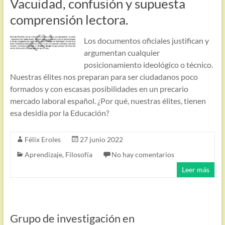
Vacuidad, confusión y supuesta
comprensión lectora.
Los documentos oficiales justifican y
argumentan cualquier
posicionamiento ideológico o técnico.
Nuestras élites nos preparan para ser ciudadanos poco
formados y con escasas posibilidades en un precario
mercado laboral español. ¿Por qué, nuestras élites, tienen
esa desidia por la Educación?
Félix Eroles
27 junio 2022
Aprendizaje
,
Filosofía
No hay comentarios
Leer más
Grupo de investigación en