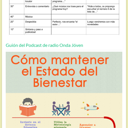
Guión del Podcast de radio Onda Jóven