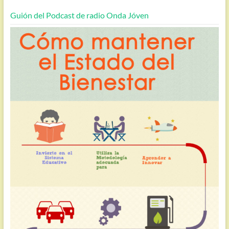
Guión del Podcast de radio Onda Jóven