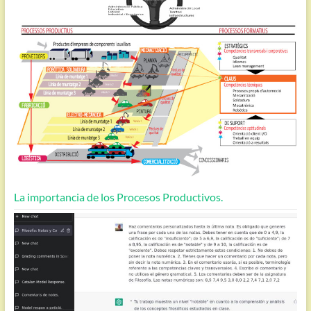
La importancia de los Procesos Productivos.