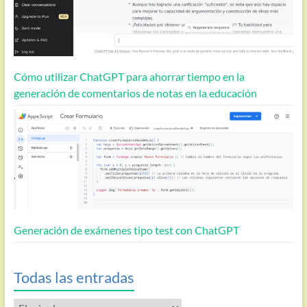
Cómo utilizar ChatGPT para ahorrar tiempo en la
generación de comentarios de notas en la educación
Generación de exámenes tipo test con ChatGPT
Todas las entradas
Todas