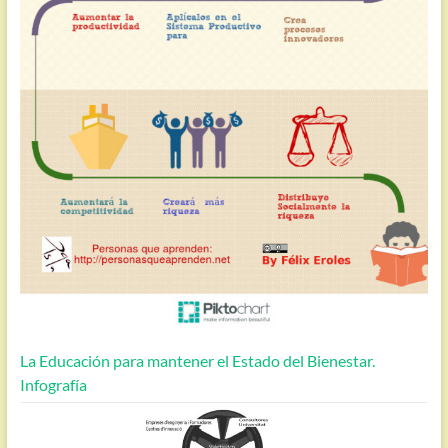
La Educación para mantener el Estado del Bienestar.
Infografía