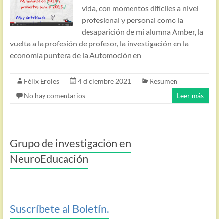
vida, con momentos difíciles a nivel
profesional y personal como la
desaparición de mi alumna Amber, la
vuelta a la profesión de profesor, la investigación en la
economía puntera de la Automoción en
Félix Eroles
4 diciembre 2021
Resumen
No hay comentarios
Leer más
Grupo de investigación en
NeuroEducación
Suscríbete al Boletín.