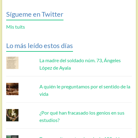
Sígueme en Twitter
Mis tuits
Lo más leído estos días
La madre del soldado núm. 73, Ángeles
López de Ayala
A quién le preguntamos por el sentido de la
vida
¿Por qué han fracasado los genios en sus
estudios?