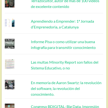
Terrazocultor, autor de más de 100 vídeos
de excelente contenido
Aprendiendo a Emprender: 1ª Jornada
d’Emprenedoria, a Catalunya
Informe Pisa o como utilizar una buena
infografía para transmitir conocimiento
Las multas Minority Report son fallos del
Sistema Educativo, o no
En memoria de Aaron Swartz: la revolución
del software, la revolución del
conocimiento.
Congreso BDIGITAL: Big Data, Impresión