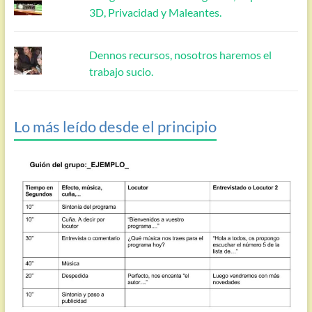
3D, Privacidad y Maleantes.
Dennos recursos, nosotros haremos el
trabajo sucio.
Lo más leído desde el principio