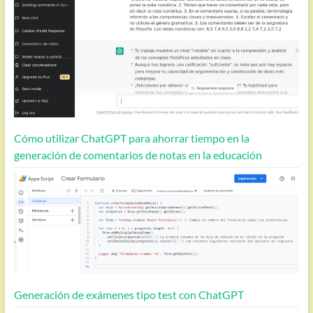
Cómo utilizar ChatGPT para ahorrar tiempo en la
generación de comentarios de notas en la educación
Generación de exámenes tipo test con ChatGPT