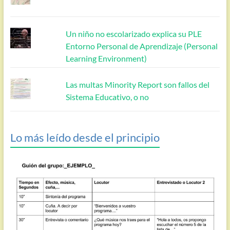
Un niño no escolarizado explica su PLE
Entorno Personal de Aprendizaje (Personal
Learning Environment)
Las multas Minority Report son fallos del
Sistema Educativo, o no
Lo más leído desde el principio