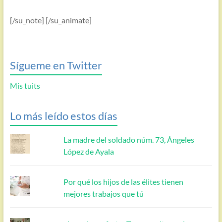
[/su_note] [/su_animate]
Sígueme en Twitter
Mis tuits
Lo más leído estos días
La madre del soldado núm. 73, Ángeles
López de Ayala
Por qué los hijos de las élites tienen
mejores trabajos que tú