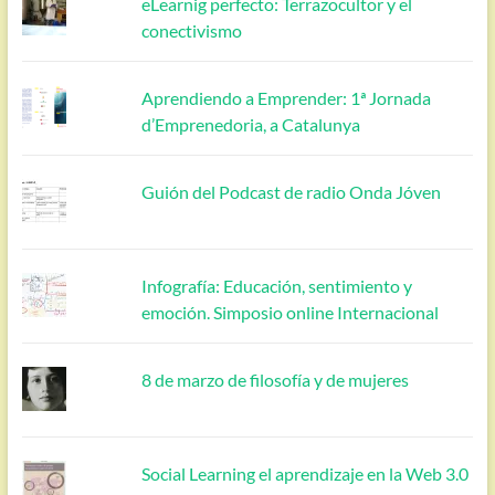
eLearnig perfecto: Terrazocultor y el
conectivismo
Aprendiendo a Emprender: 1ª Jornada
d’Emprenedoria, a Catalunya
Guión del Podcast de radio Onda Jóven
Infografía: Educación, sentimiento y
emoción. Simposio online Internacional
8 de marzo de filosofía y de mujeres
Social Learning el aprendizaje en la Web 3.0