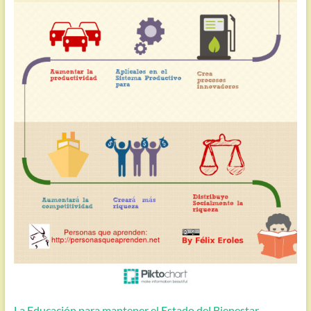
La Educación para mantener el Estado del Bienestar.