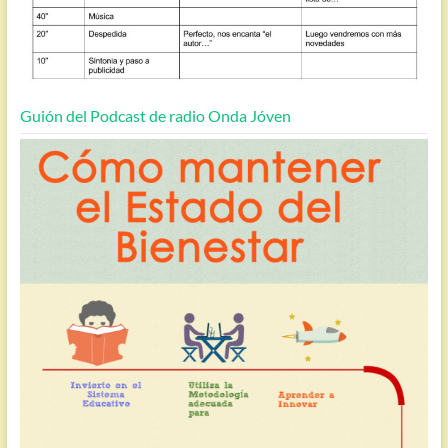
Guión del Podcast de radio Onda Jóven