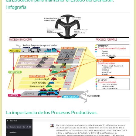
Infografía
La importancia de los Procesos Productivos.