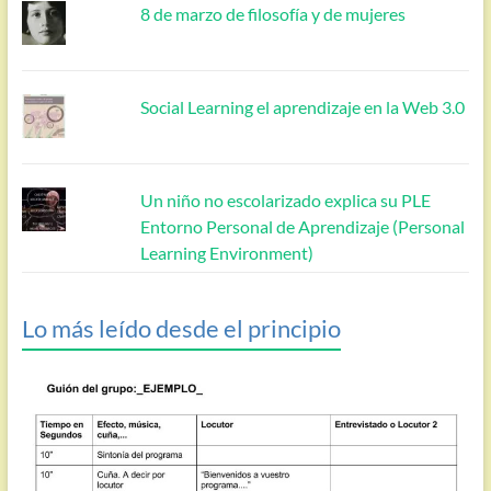
8 de marzo de filosofía y de mujeres
Social Learning el aprendizaje en la Web 3.0
Un niño no escolarizado explica su PLE
Entorno Personal de Aprendizaje (Personal
Learning Environment)
Lo más leído desde el principio