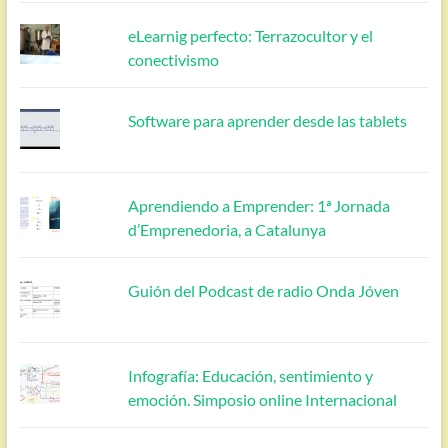
eLearnig perfecto: Terrazocultor y el
conectivismo
Software para aprender desde las tablets
Aprendiendo a Emprender: 1ª Jornada
d’Emprenedoria, a Catalunya
Guión del Podcast de radio Onda Jóven
Infografía: Educación, sentimiento y
emoción. Simposio online Internacional