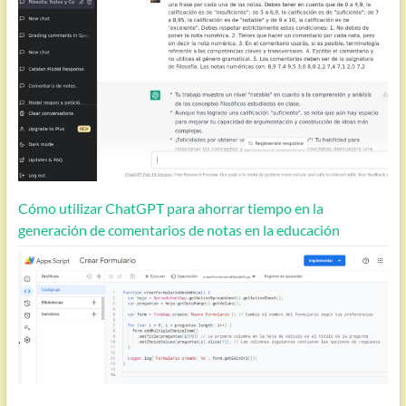
Cómo utilizar ChatGPT para ahorrar tiempo en la
generación de comentarios de notas en la educación