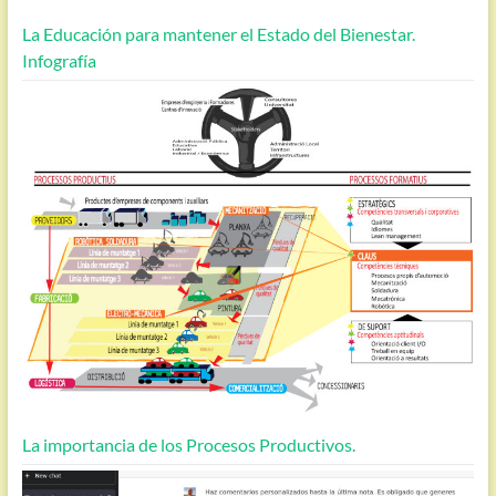
La Educación para mantener el Estado del Bienestar.
Infografía
La importancia de los Procesos Productivos.