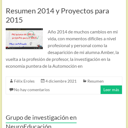
Resumen 2014 y Proyectos para
2015
Año 2014 de muchos cambios en mi
vida, con momentos difíciles a nivel
profesional y personal como la
desaparición de mi alumna Amber, la
vuelta a la profesión de profesor, la investigación en la
economía puntera de la Automoción en
Félix Eroles
4 diciembre 2021
Resumen
No hay comentarios
Leer más
Grupo de investigación en
NeuroEducación