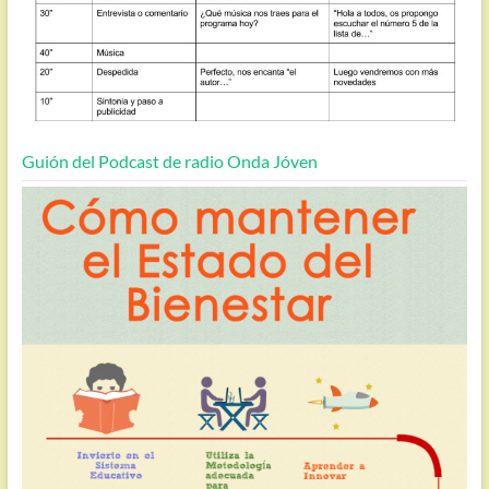
Guión del Podcast de radio Onda Jóven