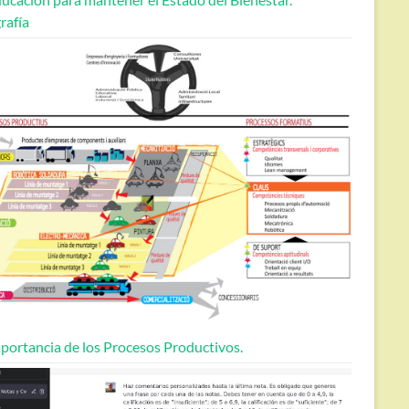
rafía
portancia de los Procesos Productivos.