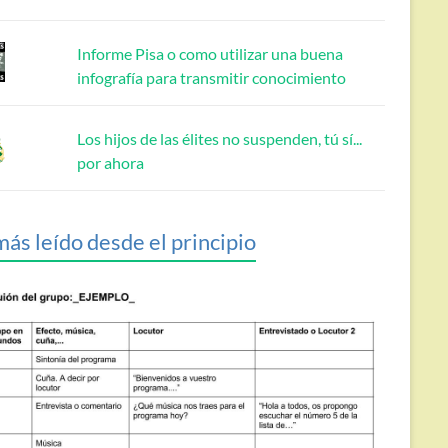
Informe Pisa o como utilizar una buena
infografía para transmitir conocimiento
Los hijos de las élites no suspenden, tú sí...
por ahora
más leído desde el principio