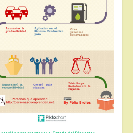
ucación para mantener el Estado del Bienestar.