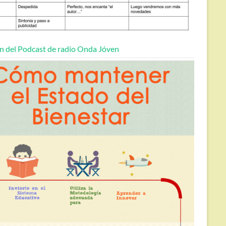
n del Podcast de radio Onda Jóven