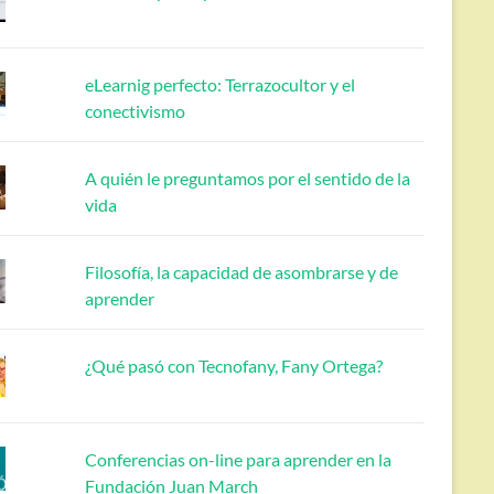
eLearnig perfecto: Terrazocultor y el
conectivismo
A quién le preguntamos por el sentido de la
vida
Filosofía, la capacidad de asombrarse y de
aprender
¿Qué pasó con Tecnofany, Fany Ortega?
Conferencias on-line para aprender en la
Fundación Juan March