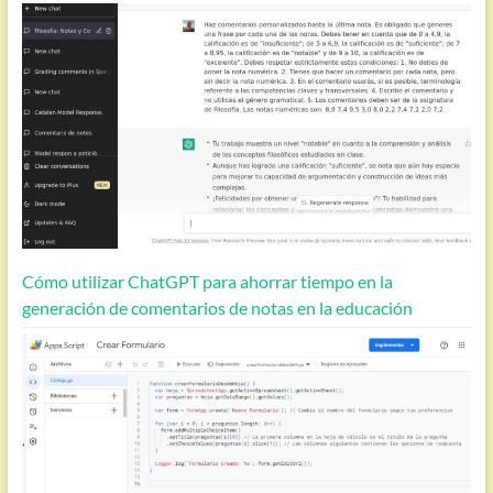
Cómo utilizar ChatGPT para ahorrar tiempo en la
generación de comentarios de notas en la educación