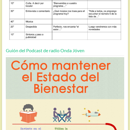
Guión del Podcast de radio Onda Jóven