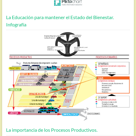
La Educación para mantener el Estado del Bienestar.
Infografía
La importancia de los Procesos Productivos.