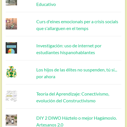
Educativo
Curs d'eines emocionals per a crisis socials
que s'allarguen en el temps
Investigación: uso de internet por
estudiantes hispanohablantes
Los hijos de las élites no suspenden, tú sí...
por ahora
Teoría del Aprendizaje: Conectivismo,
evolución del Constructivismo
DIY 2 DIWO Háztelo o mejor Hagámoslo.
Artesanos 2.0