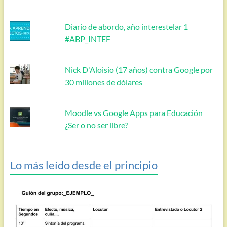
Diario de abordo, año interestelar 1
#ABP_INTEF
Nick D'Aloisio (17 años) contra Google por
30 millones de dólares
Moodle vs Google Apps para Educación
¿Ser o no ser libre?
Lo más leído desde el principio