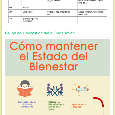
Guión del Podcast de radio Onda Jóven