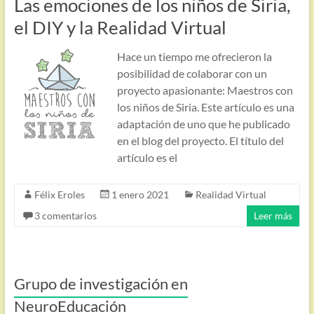
Las emociones de los niños de Siria,
el DIY y la Realidad Virtual
Hace un tiempo me ofrecieron la
posibilidad de colaborar con un
proyecto apasionante: Maestros con
los niños de Siria. Este artículo es una
adaptación de uno que he publicado
en el blog del proyecto. El título del
artículo es el
Félix Eroles
1 enero 2021
Realidad Virtual
3 comentarios
Leer más
Grupo de investigación en
NeuroEducación