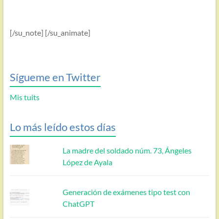
[/su_note] [/su_animate]
Sígueme en Twitter
Mis tuits
Lo más leído estos días
La madre del soldado núm. 73, Ángeles
López de Ayala
Generación de exámenes tipo test con
ChatGPT