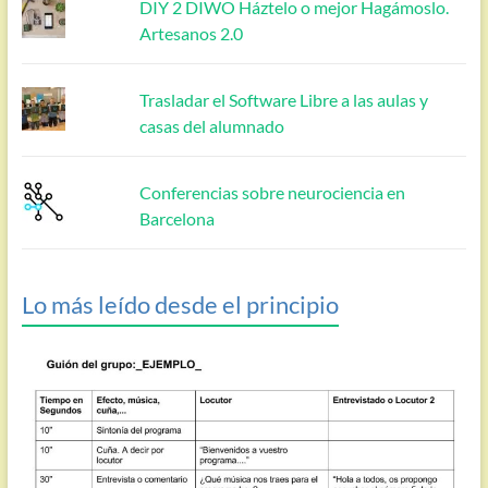
DIY 2 DIWO Háztelo o mejor Hagámoslo.
Artesanos 2.0
Trasladar el Software Libre a las aulas y
casas del alumnado
Conferencias sobre neurociencia en
Barcelona
Lo más leído desde el principio