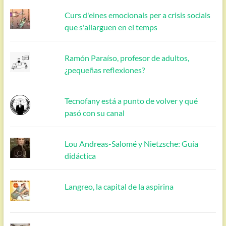
Curs d'eines emocionals per a crisis socials
que s'allarguen en el temps
Ramón Paraíso, profesor de adultos,
¿pequeñas reflexiones?
Tecnofany está a punto de volver y qué
pasó con su canal
Lou Andreas-Salomé y Nietzsche: Guía
didáctica
Langreo, la capital de la aspirina