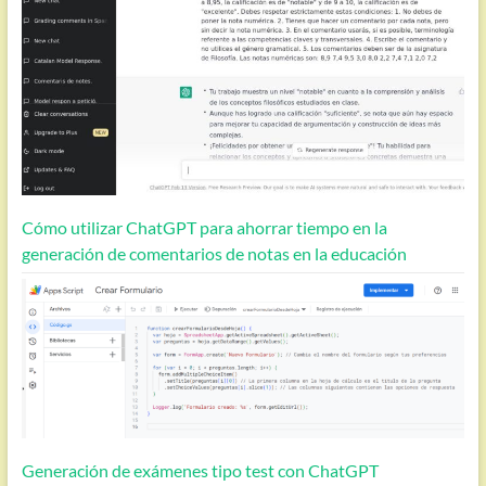
Cómo utilizar ChatGPT para ahorrar tiempo en la
generación de comentarios de notas en la educación
Generación de exámenes tipo test con ChatGPT