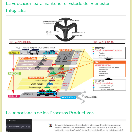
La Educación para mantener el Estado del Bienestar.
Infografía
La importancia de los Procesos Productivos.