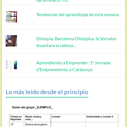
Tendencias del aprendizaje de esta semana
Distopía. Barcelona Distópica. Si Sócrates
levantara la cabeza...
Aprendiendo a Emprender: 1ª Jornada
d’Emprenedoria, a Catalunya
Lo más leído desde el principio