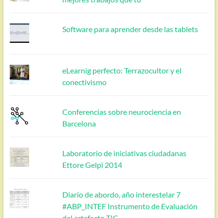
Software para aprender desde las tablets
eLearnig perfecto: Terrazocultor y el
conectivismo
Conferencias sobre neurociencia en
Barcelona
Laboratorio de iniciativas ciudadanas
Ettore Gelpi 2014
Diario de abordo, año interestelar 7
#ABP_INTEF Instrumento de Evaluación
del artefacto TIC