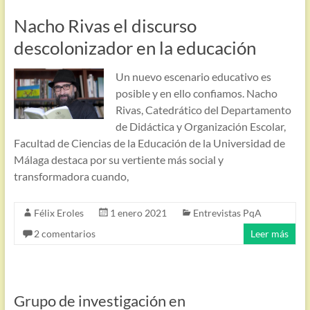
Nacho Rivas el discurso
descolonizador en la educación
Un nuevo escenario educativo es
posible y en ello confiamos. Nacho
Rivas, Catedrático del Departamento
de Didáctica y Organización Escolar,
Facultad de Ciencias de la Educación de la Universidad de
Málaga destaca por su vertiente más social y
transformadora cuando,
Félix Eroles
1 enero 2021
Entrevistas PqA
2 comentarios
Leer más
Grupo de investigación en