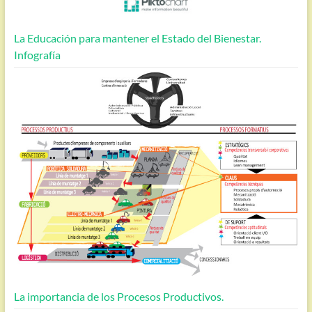
La Educación para mantener el Estado del Bienestar.
Infografía
La importancia de los Procesos Productivos.