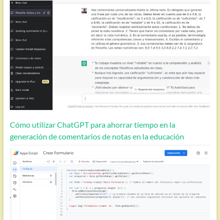
Cómo utilizar ChatGPT para ahorrar tiempo en la
generación de comentarios de notas en la educación