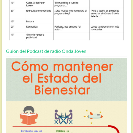
Guión del Podcast de radio Onda Jóven