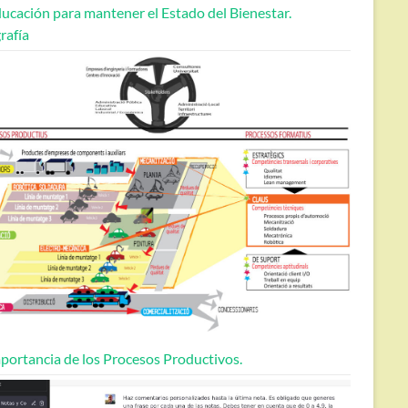
ucación para mantener el Estado del Bienestar.
rafía
portancia de los Procesos Productivos.