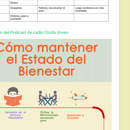
n del Podcast de radio Onda Jóven