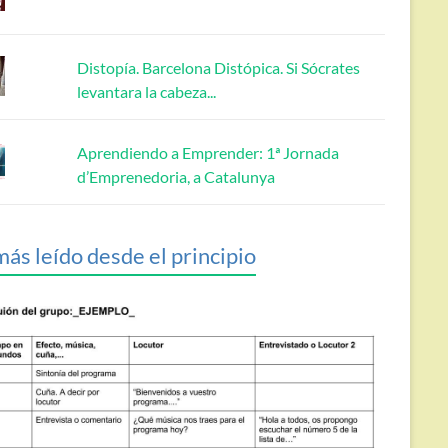
Distopía. Barcelona Distópica. Si Sócrates
levantara la cabeza...
Aprendiendo a Emprender: 1ª Jornada
d’Emprenedoria, a Catalunya
más leído desde el principio