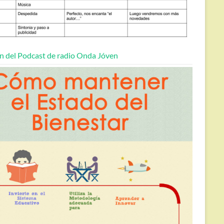
n del Podcast de radio Onda Jóven