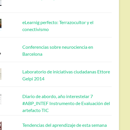
eLearnig perfecto: Terrazocultor y el
conectivismo
Conferencias sobre neurociencia en
Barcelona
Laboratorio de iniciativas ciudadanas Ettore
Gelpi 2014
Diario de abordo, año interestelar 7
#ABP_INTEF Instrumento de Evaluación del
artefacto TIC
Tendencias del aprendizaje de esta semana