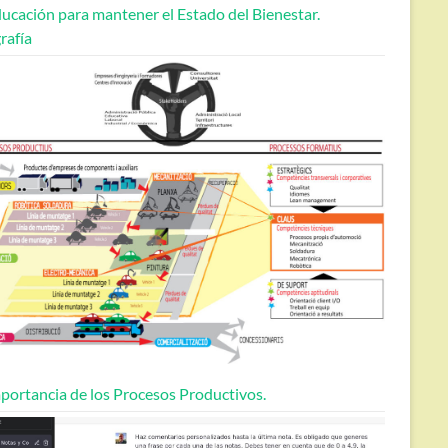
ucación para mantener el Estado del Bienestar.
rafía
portancia de los Procesos Productivos.