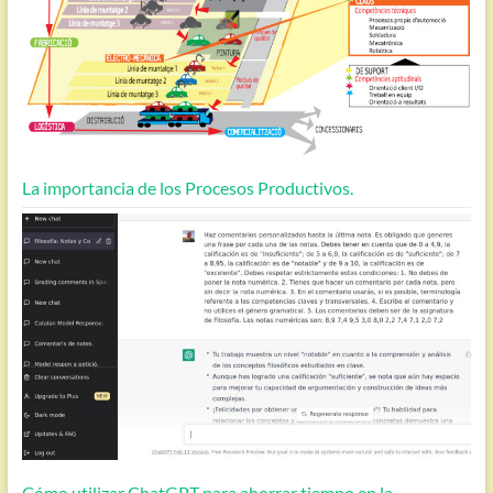
La importancia de los Procesos Productivos.
Cómo utilizar ChatGPT para ahorrar tiempo en la