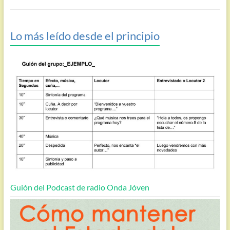
Lo más leído desde el principio
Guión del Podcast de radio Onda Jóven