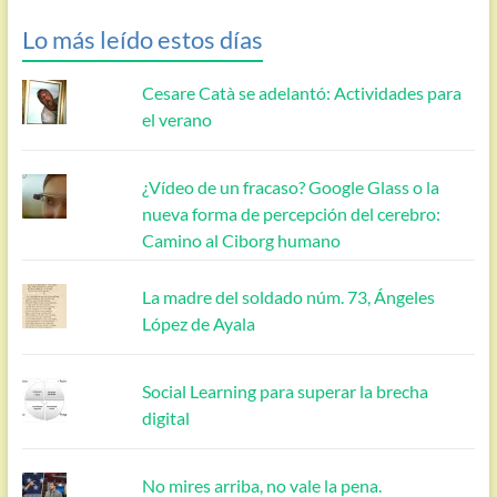
Lo más leído estos días
Cesare Catà se adelantó: Actividades para
el verano
¿Vídeo de un fracaso? Google Glass o la
nueva forma de percepción del cerebro:
Camino al Ciborg humano
La madre del soldado núm. 73, Ángeles
López de Ayala
Social Learning para superar la brecha
digital
No mires arriba, no vale la pena.