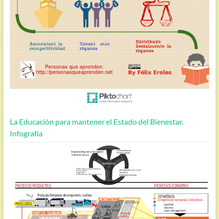
La Educación para mantener el Estado del Bienestar.
Infografía