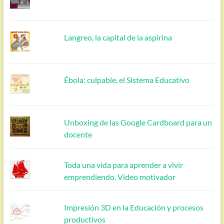
Langreo, la capital de la aspirina
Ébola: culpable, el Sistema Educativo
Unboxing de las Google Cardboard para un
docente
Toda una vida para aprender a vivir
emprendiendo. Vídeo motivador
Impresión 3D en la Educación y procesos
productivos