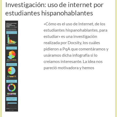
Investigación: uso de internet por
estudiantes hispanohablantes
«Cómo es el uso de Internet, de los
estudiantes hispanohablantes, para
estudiar» es una investigación
realizada por Docsity, los cuáles
pidieron a PqA que comentáramos y
usáramos dicha infografía si lo
creíamos interesante. La idea nos
pareció motivadora y hemos