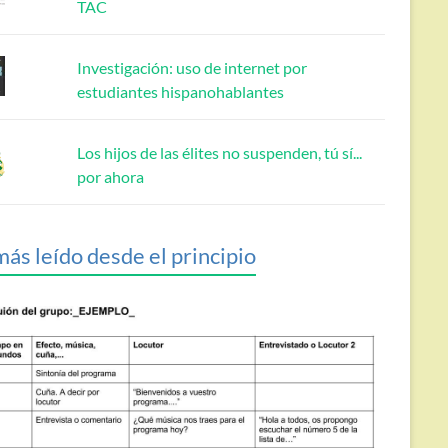
TAC
Investigación: uso de internet por
estudiantes hispanohablantes
Los hijos de las élites no suspenden, tú sí...
por ahora
más leído desde el principio