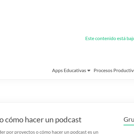
Este contenido está ba
Apps Educativas
Procesos Productiv
 o cómo hacer un podcast
Gru
er por proyectos o cómo hacer un podcast es un