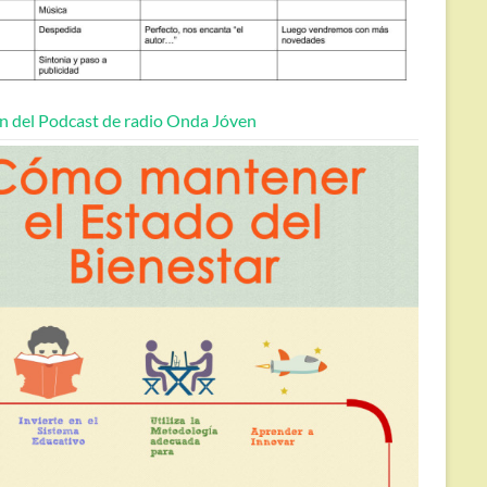
n del Podcast de radio Onda Jóven