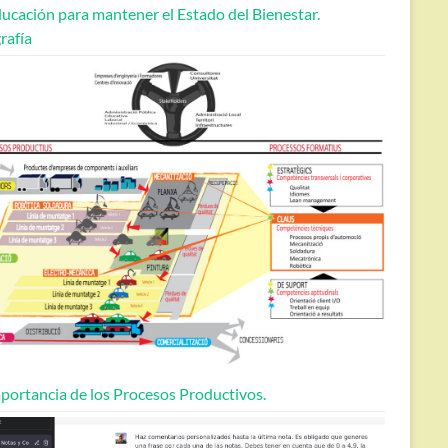
ucación para mantener el Estado del Bienestar.
rafía
portancia de los Procesos Productivos.