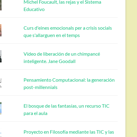
Michel Foucault, las rejas y el Sistema
Educativo
Curs d'eines emocionals per a crisis socials
que s'allarguen en el temps
Vídeo de liberación de un chimpancé
inteligente. Jane Goodall
Pensamiento Computacional: la generación
post-millennials
El bosque de las fantasías, un recurso TIC
para el aula
Proyecto en Filosofía mediante las TIC y las