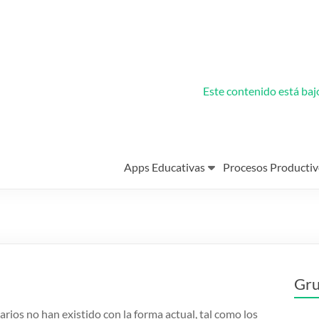
Este contenido está ba
Apps Educativas
Procesos Productiv
Gru
rios no han existido con la forma actual, tal como los