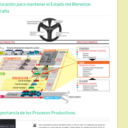
ucación para mantener el Estado del Bienestar.
rafía
portancia de los Procesos Productivos.