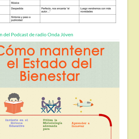
n del Podcast de radio Onda Jóven