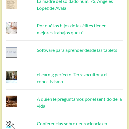
La madre del soldado núm. 73, Ángeles
López de Ayala
Por qué los hijos de las élites tienen
mejores trabajos que tú
Software para aprender desde las tablets
eLearnig perfecto: Terrazocultor y el
conectivismo
A quién le preguntamos por el sentido de la
vida
Conferencias sobre neurociencia en