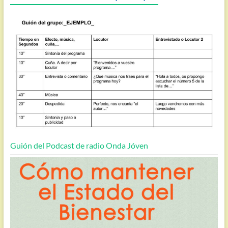
Guión del Podcast de radio Onda Jóven