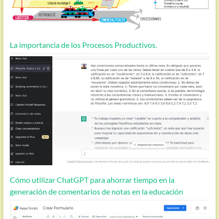
La importancia de los Procesos Productivos.
Cómo utilizar ChatGPT para ahorrar tiempo en la
generación de comentarios de notas en la educación