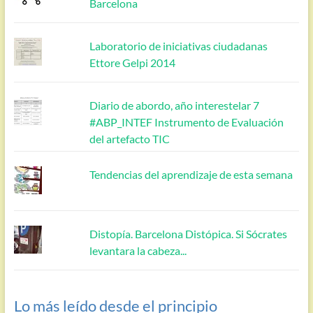
Barcelona
Laboratorio de iniciativas ciudadanas
Ettore Gelpi 2014
Diario de abordo, año interestelar 7
#ABP_INTEF Instrumento de Evaluación
del artefacto TIC
Tendencias del aprendizaje de esta semana
Distopía. Barcelona Distópica. Si Sócrates
levantara la cabeza...
Lo más leído desde el principio