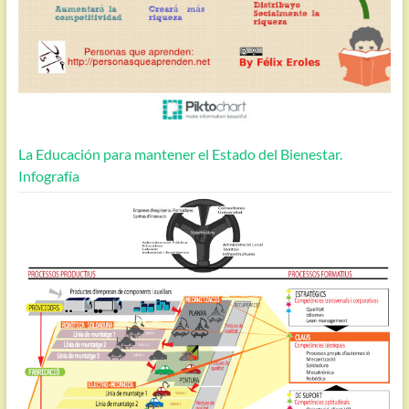
La Educación para mantener el Estado del Bienestar.
Infografía