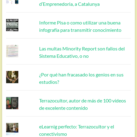
d’Emprenedoria, a Catalunya
Informe Pisa o como utilizar una buena
infografía para transmitir conocimiento
Las multas Minority Report son fallos del
Sistema Educativo, o no
¿Por qué han fracasado los genios en sus
estudios?
Terrazocultor, autor de más de 100 vídeos
de excelente contenido
eLearnig perfecto: Terrazocultor y el
conectivismo