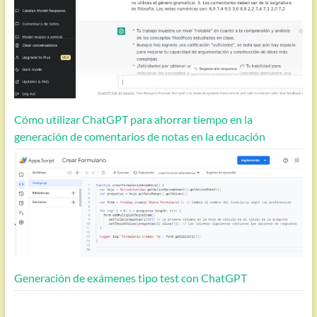
Cómo utilizar ChatGPT para ahorrar tiempo en la
generación de comentarios de notas en la educación
Generación de exámenes tipo test con ChatGPT