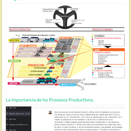
La importancia de los Procesos Productivos.