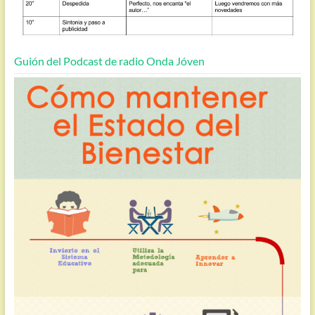
Guión del Podcast de radio Onda Jóven