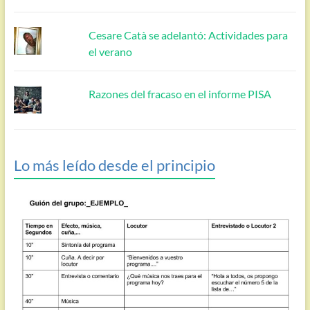
Cesare Catà se adelantó: Actividades para
el verano
Razones del fracaso en el informe PISA
Lo más leído desde el principio