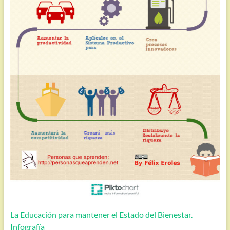
La Educación para mantener el Estado del Bienestar.
Infografía