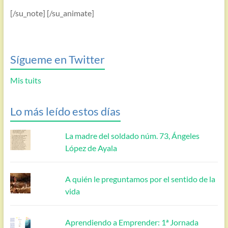
[/su_note] [/su_animate]
Sígueme en Twitter
Mis tuits
Lo más leído estos días
La madre del soldado núm. 73, Ángeles
López de Ayala
A quién le preguntamos por el sentido de la
vida
Aprendiendo a Emprender: 1ª Jornada