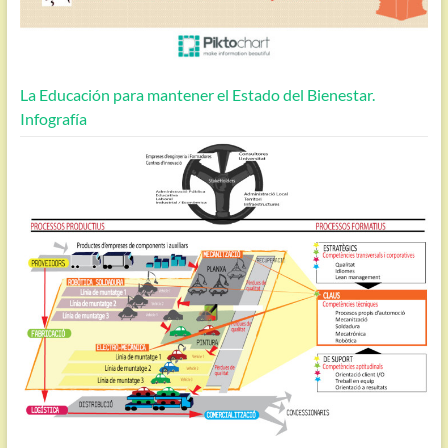
La Educación para mantener el Estado del Bienestar.
Infografía