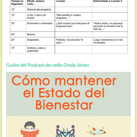
Guión del Podcast de radio Onda Jóven