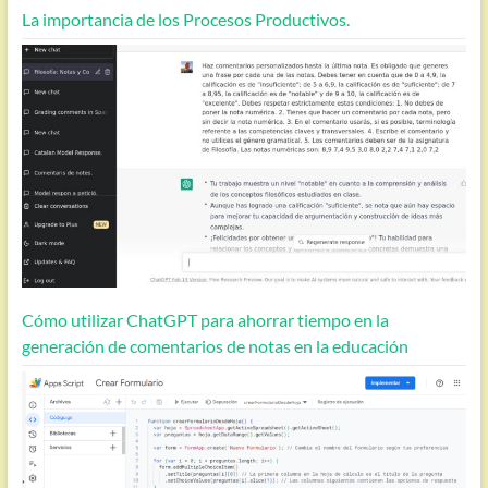
La importancia de los Procesos Productivos.
Cómo utilizar ChatGPT para ahorrar tiempo en la
generación de comentarios de notas en la educación