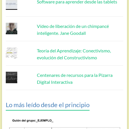
Software para aprender desde las tablets
Vídeo de liberación de un chimpancé
inteligente. Jane Goodall
Teoría del Aprendizaje: Conectivismo,
evolución del Constructivismo
Centenares de recursos para la Pizarra
Digital Interactiva
Lo más leído desde el principio