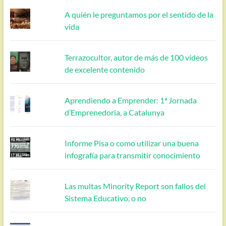
A quién le preguntamos por el sentido de la
vida
Terrazocultor, autor de más de 100 vídeos
de excelente contenido
Aprendiendo a Emprender: 1ª Jornada
d’Emprenedoria, a Catalunya
Informe Pisa o como utilizar una buena
infografía para transmitir conocimiento
Las multas Minority Report son fallos del
Sistema Educativo, o no