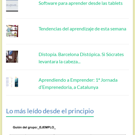
Software para aprender desde las tablets
Tendencias del aprendizaje de esta semana
Distopía. Barcelona Distópica. Si Sócrates
levantara la cabeza...
Aprendiendo a Emprender: 1ª Jornada
d’Emprenedoria, a Catalunya
Lo más leído desde el principio