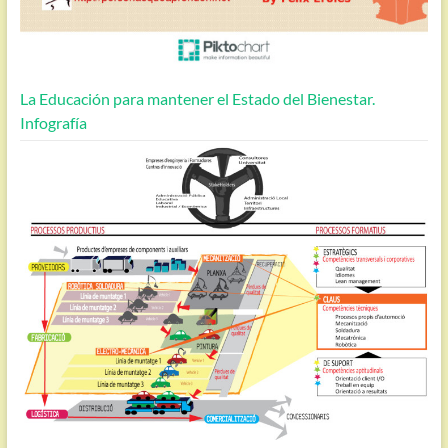
La Educación para mantener el Estado del Bienestar.
Infografía