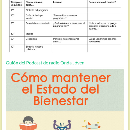
Guión del Podcast de radio Onda Jóven