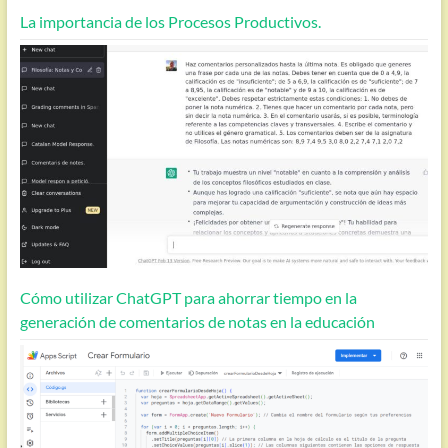
La importancia de los Procesos Productivos.
Cómo utilizar ChatGPT para ahorrar tiempo en la
generación de comentarios de notas en la educación