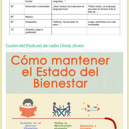
Guión del Podcast de radio Onda Jóven