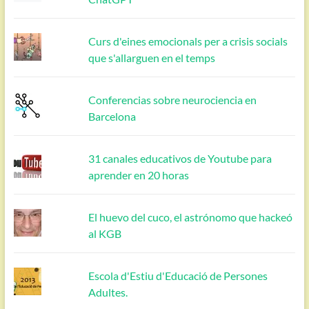
Curs d'eines emocionals per a crisis socials
que s'allarguen en el temps
Conferencias sobre neurociencia en
Barcelona
31 canales educativos de Youtube para
aprender en 20 horas
El huevo del cuco, el astrónomo que hackeó
al KGB
Escola d'Estiu d'Educació de Persones
Adultes.