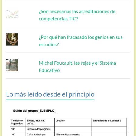
¿Son necesarias las acreditaciones de
competencias TIC?
¿Por qué han fracasado los genios en sus
estudios?
Michel Foucault, las rejas y el Sistema
Educativo
Lo más leído desde el principio