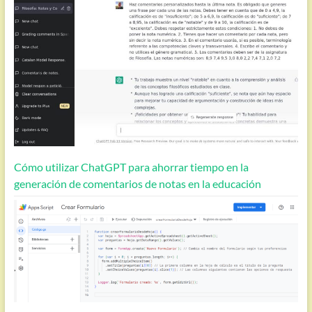
Cómo utilizar ChatGPT para ahorrar tiempo en la
generación de comentarios de notas en la educación