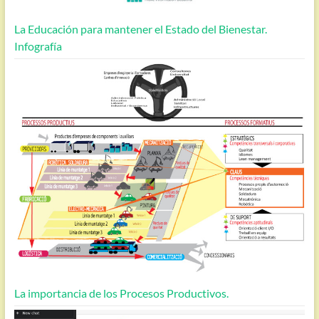
La Educación para mantener el Estado del Bienestar.
Infografía
La importancia de los Procesos Productivos.