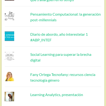
Pensamiento Computacional: la generación
post-millennials
Diario de abordo, año interestelar 1
#ABP_INTEF
Social Learning para superar la brecha
digital
Fany Ortega Tecnofany: recursos ciencia
tecnología género
Learning Analytics, presentación