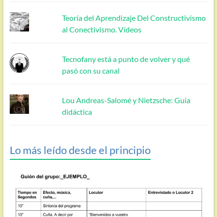
Teoría del Aprendizaje Del Constructivismo
al Conectivismo. Vídeos
Tecnofany está a punto de volver y qué
pasó con su canal
Lou Andreas-Salomé y Nietzsche: Guía
didáctica
Lo más leído desde el principio