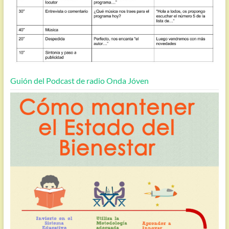
Guión del Podcast de radio Onda Jóven