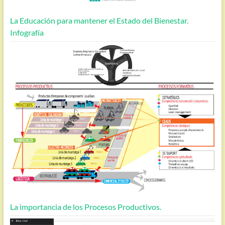
La Educación para mantener el Estado del Bienestar.
Infografía
La importancia de los Procesos Productivos.