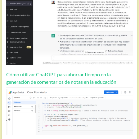
Cómo utilizar ChatGPT para ahorrar tiempo en la
generación de comentarios de notas en la educación