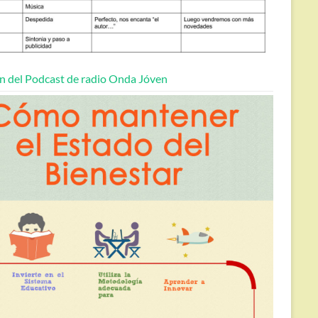
n del Podcast de radio Onda Jóven