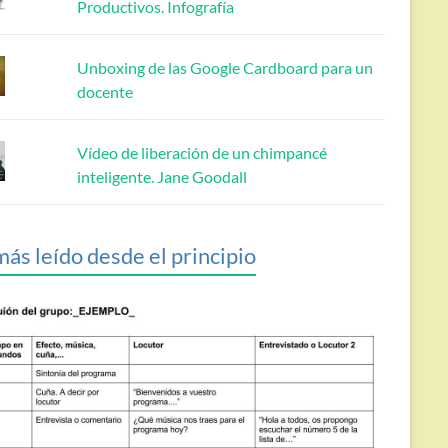
Productivos. Infografía
Unboxing de las Google Cardboard para un
docente
Vídeo de liberación de un chimpancé
inteligente. Jane Goodall
más leído desde el principio