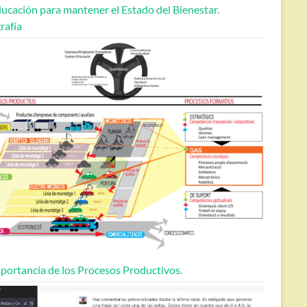
ucación para mantener el Estado del Bienestar.
rafía
portancia de los Procesos Productivos.