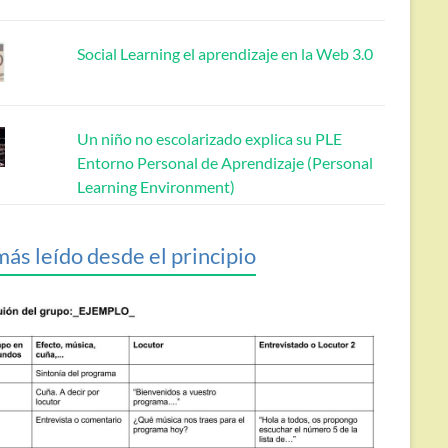
Social Learning el aprendizaje en la Web 3.0
Un niño no escolarizado explica su PLE
Entorno Personal de Aprendizaje (Personal
Learning Environment)
más leído desde el principio