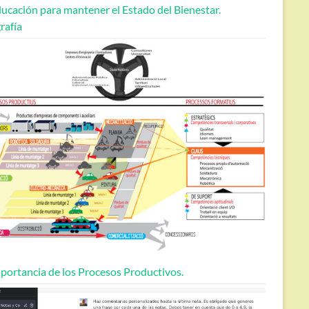
ucación para mantener el Estado del Bienestar.
rafía
portancia de los Procesos Productivos.