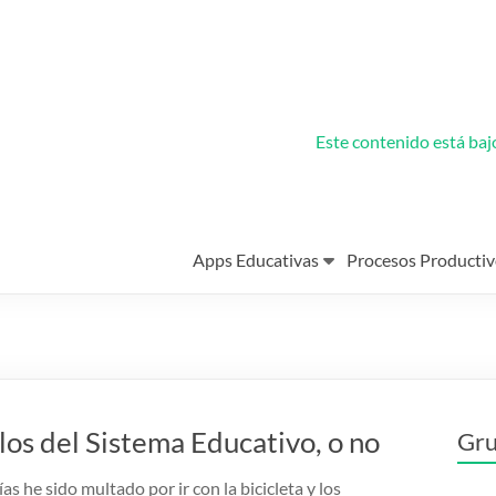
Este contenido está ba
Apps Educativas
Procesos Productiv
los del Sistema Educativo, o no
Gru
as he sido multado por ir con la bicicleta y los