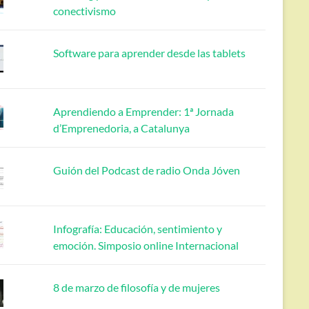
conectivismo
Software para aprender desde las tablets
Aprendiendo a Emprender: 1ª Jornada
d’Emprenedoria, a Catalunya
Guión del Podcast de radio Onda Jóven
Infografía: Educación, sentimiento y
emoción. Simposio online Internacional
8 de marzo de filosofía y de mujeres