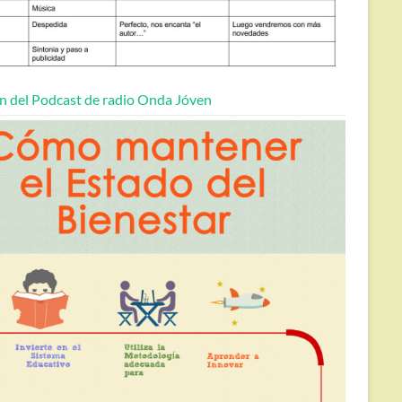
n del Podcast de radio Onda Jóven