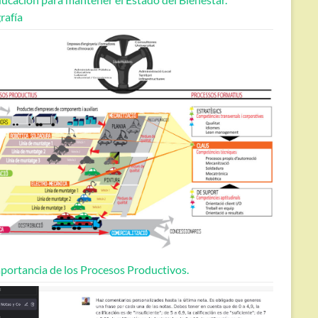
rafía
portancia de los Procesos Productivos.