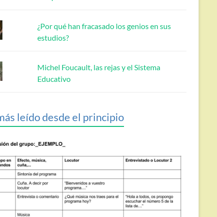
¿Por qué han fracasado los genios en sus
estudios?
Michel Foucault, las rejas y el Sistema
Educativo
más leído desde el principio