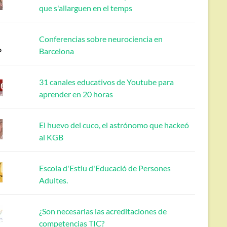
que s'allarguen en el temps
Conferencias sobre neurociencia en
Barcelona
31 canales educativos de Youtube para
aprender en 20 horas
El huevo del cuco, el astrónomo que hackeó
al KGB
Escola d'Estiu d'Educació de Persones
Adultes.
¿Son necesarias las acreditaciones de
competencias TIC?