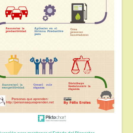
ucación para mantener el Estado del Bienestar.