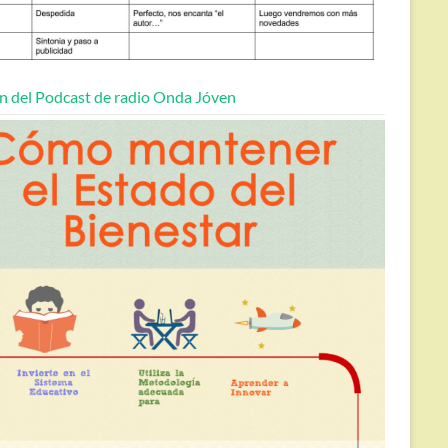
n del Podcast de radio Onda Jóven