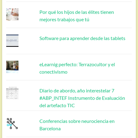
Por qué los hijos de las élites tienen
mejores trabajos que tú
Software para aprender desde las tablets
eLearnig perfecto: Terrazocultor y el
conectivismo
Diario de abordo, año interestelar 7
#ABP_INTEF Instrumento de Evaluación
del artefacto TIC
Conferencias sobre neurociencia en
Barcelona