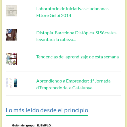
Laboratorio de iniciativas ciudadanas
Ettore Gelpi 2014
Distopía. Barcelona Distópica. Si Sócrates
levantara la cabeza...
Tendencias del aprendizaje de esta semana
Aprendiendo a Emprender: 1ª Jornada
d’Emprenedoria, a Catalunya
Lo más leído desde el principio