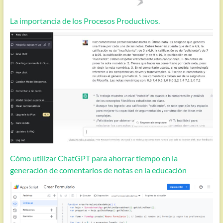
La importancia de los Procesos Productivos.
Cómo utilizar ChatGPT para ahorrar tiempo en la
generación de comentarios de notas en la educación