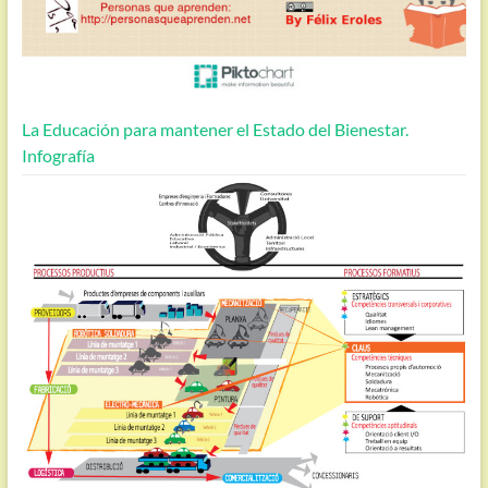
La Educación para mantener el Estado del Bienestar.
Infografía