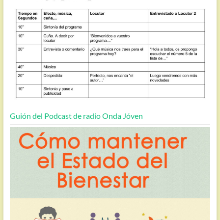
Guión del Podcast de radio Onda Jóven