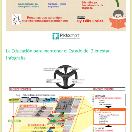
La Educación para mantener el Estado del Bienestar.
Infografía