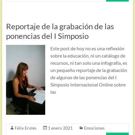
Reportaje de la grabación de las
ponencias del I Simposio
Este post de hoy no es una reflexión
sobre la educación, ni un catálogo de
recursos, ni tan solo una infografía, es
un pequeño reportaje de la grabación
de algunas de las ponencias del I
Simposio Internacional Online sobre
las
Félix Eroles
1 enero 2021
Emociones