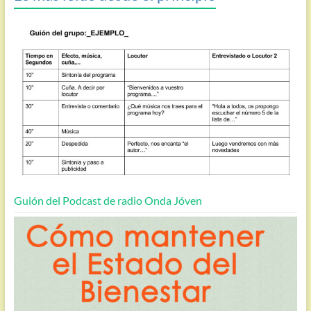
Guión del Podcast de radio Onda Jóven