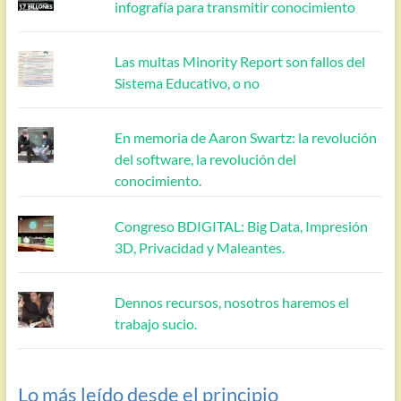
infografía para transmitir conocimiento
Las multas Minority Report son fallos del
Sistema Educativo, o no
En memoria de Aaron Swartz: la revolución
del software, la revolución del
conocimiento.
Congreso BDIGITAL: Big Data, Impresión
3D, Privacidad y Maleantes.
Dennos recursos, nosotros haremos el
trabajo sucio.
Lo más leído desde el principio