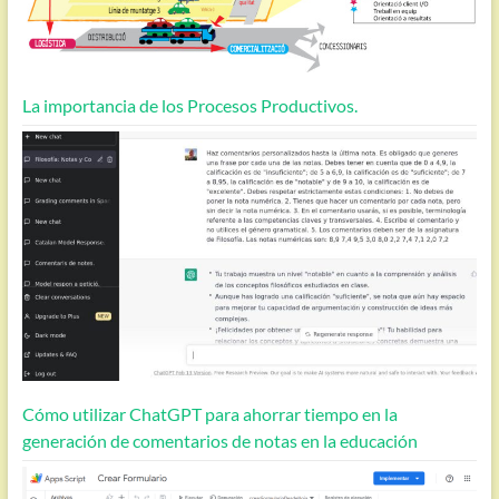
La importancia de los Procesos Productivos.
Cómo utilizar ChatGPT para ahorrar tiempo en la
generación de comentarios de notas en la educación