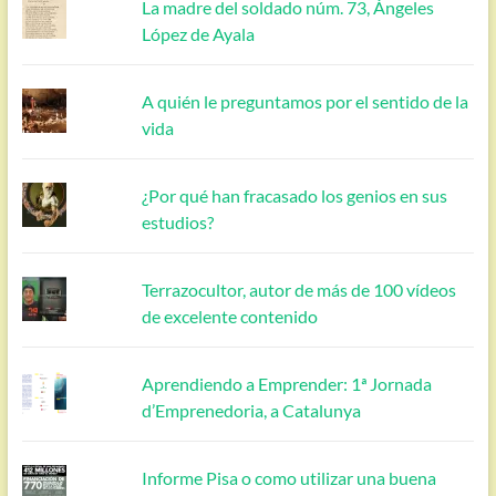
La madre del soldado núm. 73, Ángeles
López de Ayala
A quién le preguntamos por el sentido de la
vida
¿Por qué han fracasado los genios en sus
estudios?
Terrazocultor, autor de más de 100 vídeos
de excelente contenido
Aprendiendo a Emprender: 1ª Jornada
d’Emprenedoria, a Catalunya
Informe Pisa o como utilizar una buena