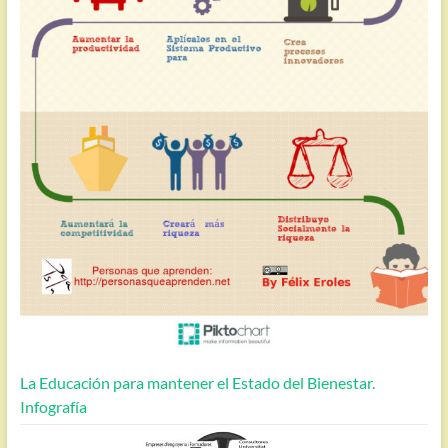
La Educación para mantener el Estado del Bienestar.
Infografía