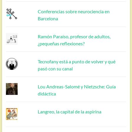
Conferencias sobre neurociencia en
Barcelona
Ramón Paraíso, profesor de adultos,
¿pequeñas reflexiones?
Tecnofany está a punto de volver y qué
pasó con su canal
Lou Andreas-Salomé y Nietzsche: Guía
didáctica
Langreo, la capital de la aspirina