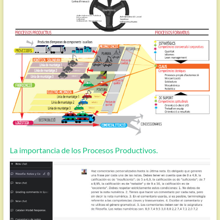
La importancia de los Procesos Productivos.