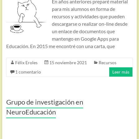
En años anteriores preparé material
para mis alumnos en forma de
recursos y actividades que pueden
descargarse o realizar on-line desde
un enlace de documentos que
mantengo en Google Apps para
Educación. En 2015 me encontré con una carta, que
Félix Eroles
15 noviembre 2021
Recursos
1 comentario
Leer más
Grupo de investigación en
NeuroEducación