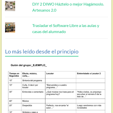
DIY 2 DIWO Háztelo o mejor Hagámoslo.
Artesanos 2.0
Trasladar el Software Libre a las aulas y
casas del alumnado
Lo más leído desde el principio