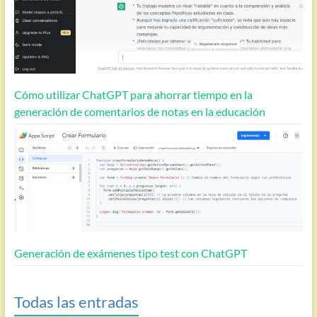
Cómo utilizar ChatGPT para ahorrar tiempo en la
generación de comentarios de notas en la educación
Generación de exámenes tipo test con ChatGPT
Todas las entradas