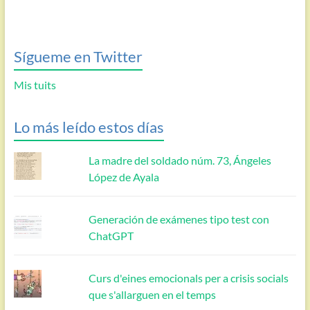
Sígueme en Twitter
Mis tuits
Lo más leído estos días
La madre del soldado núm. 73, Ángeles
López de Ayala
Generación de exámenes tipo test con
ChatGPT
Curs d'eines emocionals per a crisis socials
que s'allarguen en el temps