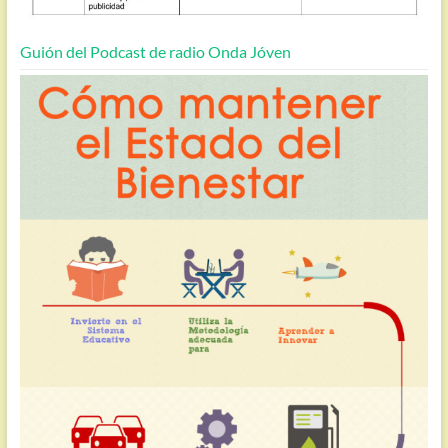
Guión del Podcast de radio Onda Jóven