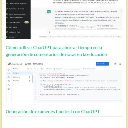
Cómo utilizar ChatGPT para ahorrar tiempo en la
generación de comentarios de notas en la educación
Generación de exámenes tipo test con ChatGPT