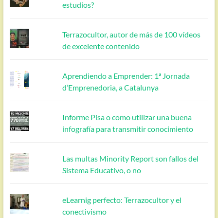
estudios?
Terrazocultor, autor de más de 100 vídeos
de excelente contenido
Aprendiendo a Emprender: 1ª Jornada
d’Emprenedoria, a Catalunya
Informe Pisa o como utilizar una buena
infografía para transmitir conocimiento
Las multas Minority Report son fallos del
Sistema Educativo, o no
eLearnig perfecto: Terrazocultor y el
conectivismo