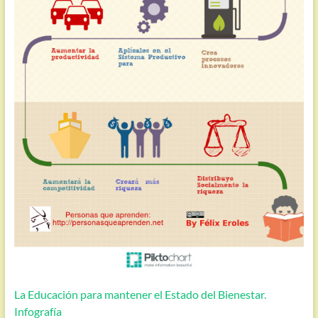
La Educación para mantener el Estado del Bienestar.
Infografía