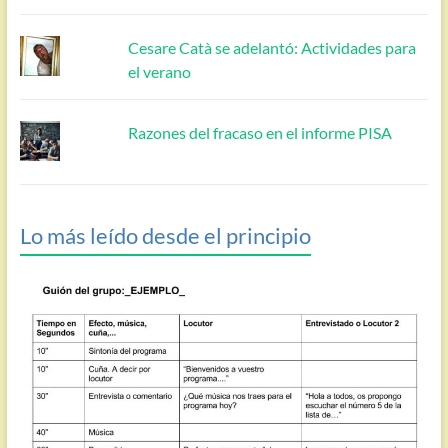
Cesare Catà se adelantó: Actividades para
el verano
Razones del fracaso en el informe PISA
Lo más leído desde el principio