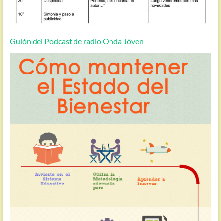
Guión del Podcast de radio Onda Jóven