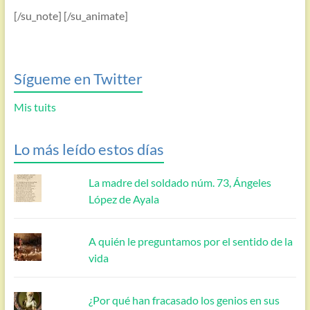
[/su_note] [/su_animate]
Sígueme en Twitter
Mis tuits
Lo más leído estos días
La madre del soldado núm. 73, Ángeles
López de Ayala
A quién le preguntamos por el sentido de la
vida
¿Por qué han fracasado los genios en sus