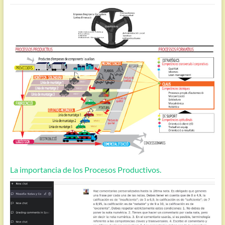
La importancia de los Procesos Productivos.