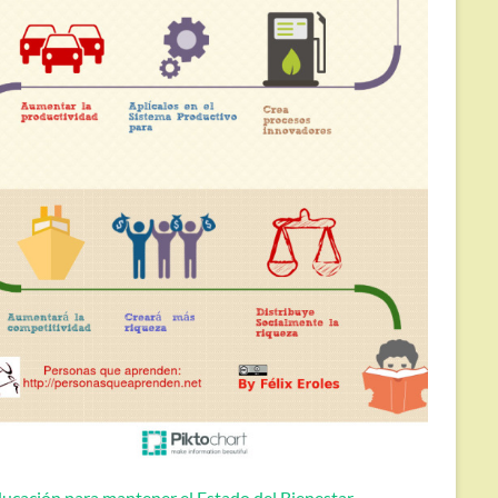
ucación para mantener el Estado del Bienestar.