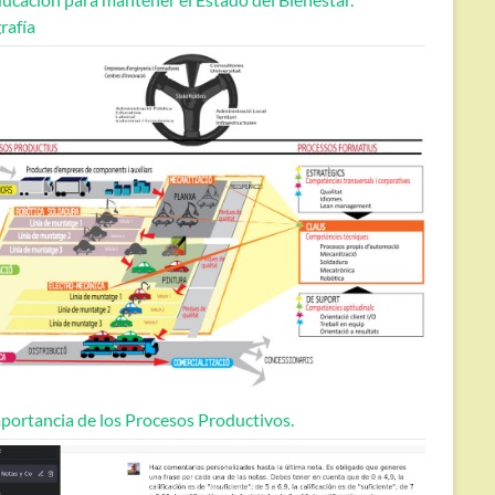
rafía
portancia de los Procesos Productivos.