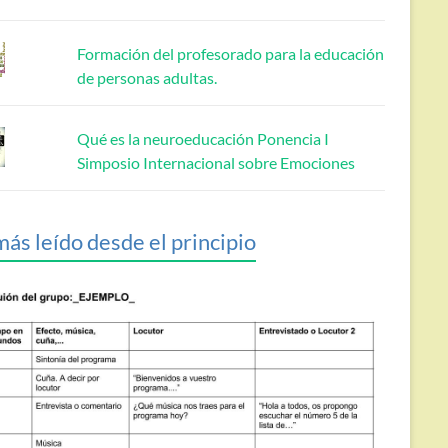
Formación del profesorado para la educación
de personas adultas.
Qué es la neuroeducación Ponencia I
Simposio Internacional sobre Emociones
más leído desde el principio