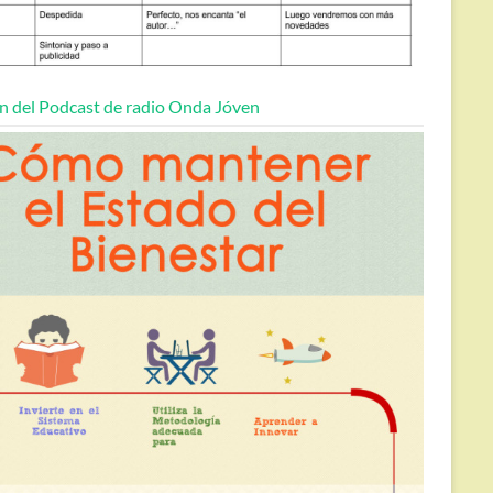
n del Podcast de radio Onda Jóven