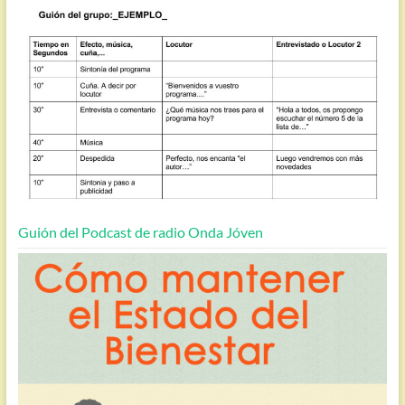
Guión del Podcast de radio Onda Jóven