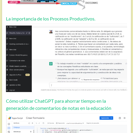
La importancia de los Procesos Productivos.
Cómo utilizar ChatGPT para ahorrar tiempo en la
generación de comentarios de notas en la educación