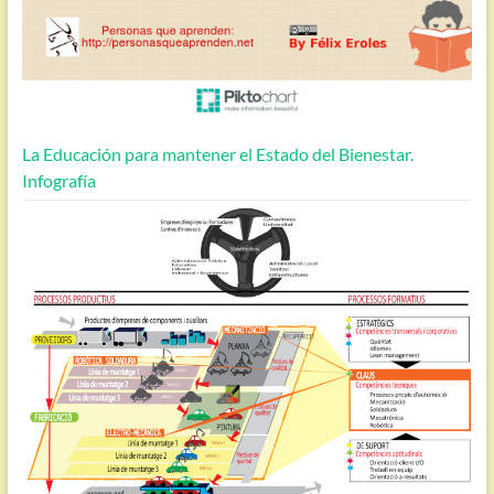
La Educación para mantener el Estado del Bienestar.
Infografía