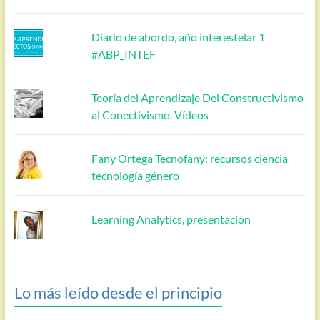
Diario de abordo, año interestelar 1
#ABP_INTEF
Teoría del Aprendizaje Del Constructivismo
al Conectivismo. Vídeos
Fany Ortega Tecnofany: recursos ciencia
tecnología género
Learning Analytics, presentación
Lo más leído desde el principio