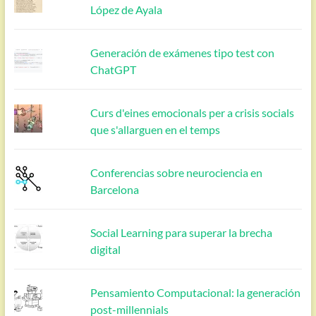
López de Ayala
Generación de exámenes tipo test con
ChatGPT
Curs d'eines emocionals per a crisis socials
que s'allarguen en el temps
Conferencias sobre neurociencia en
Barcelona
Social Learning para superar la brecha
digital
Pensamiento Computacional: la generación
post-millennials