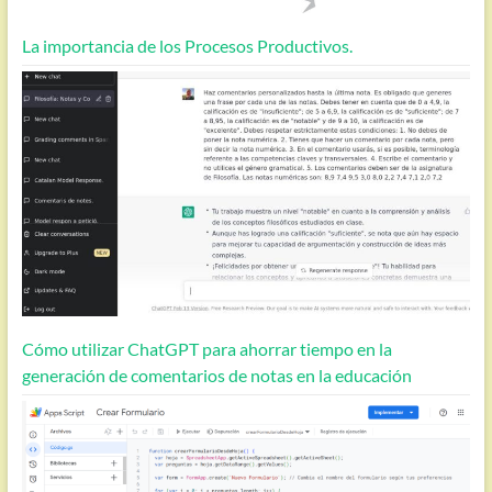
La importancia de los Procesos Productivos.
Cómo utilizar ChatGPT para ahorrar tiempo en la
generación de comentarios de notas en la educación