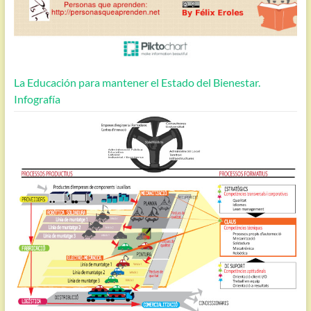
La Educación para mantener el Estado del Bienestar.
Infografía