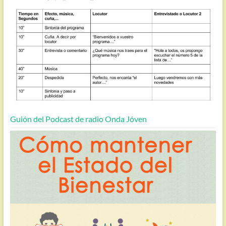
Guión del Podcast de radio Onda Jóven