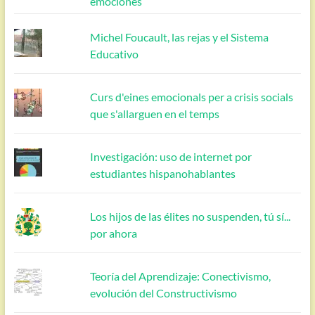
emociones
Michel Foucault, las rejas y el Sistema
Educativo
Curs d'eines emocionals per a crisis socials
que s'allarguen en el temps
Investigación: uso de internet por
estudiantes hispanohablantes
Los hijos de las élites no suspenden, tú sí...
por ahora
Teoría del Aprendizaje: Conectivismo,
evolución del Constructivismo