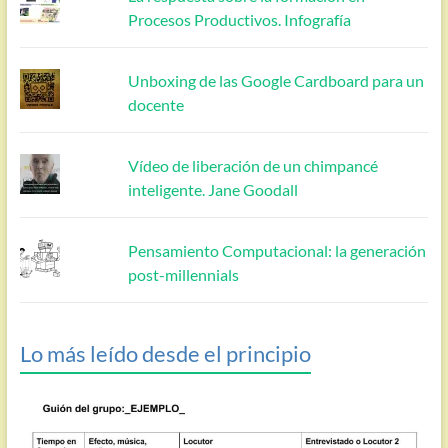
Procesos Productivos. Infografía
Unboxing de las Google Cardboard para un
docente
Vídeo de liberación de un chimpancé
inteligente. Jane Goodall
Pensamiento Computacional: la generación
post-millennials
Lo más leído desde el principio