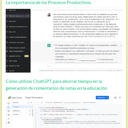
La importancia de los Procesos Productivos.
Cómo utilizar ChatGPT para ahorrar tiempo en la
generación de comentarios de notas en la educación