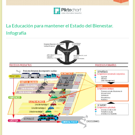
La Educación para mantener el Estado del Bienestar.
Infografía