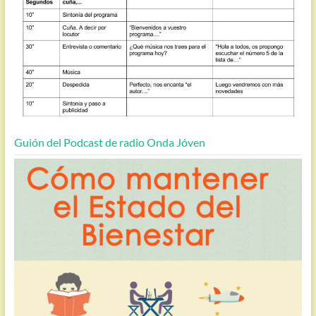
Guión del Podcast de radio Onda Jóven