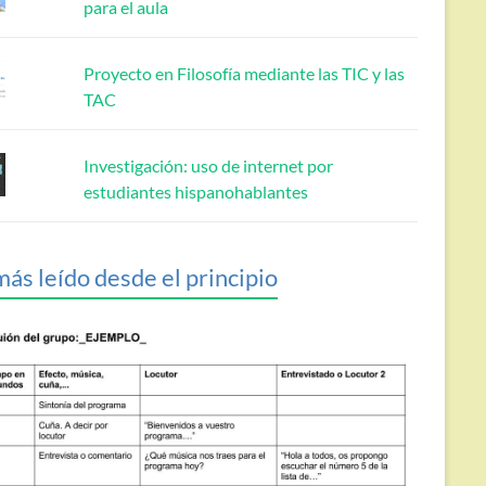
para el aula
Proyecto en Filosofía mediante las TIC y las
TAC
Investigación: uso de internet por
estudiantes hispanohablantes
más leído desde el principio