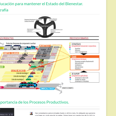
ucación para mantener el Estado del Bienestar.
rafía
portancia de los Procesos Productivos.