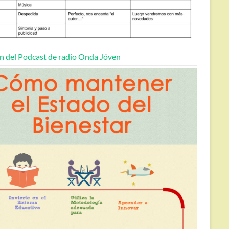
n del Podcast de radio Onda Jóven