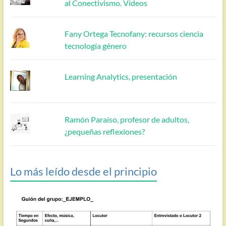
al Conectivismo. Vídeos
Fany Ortega Tecnofany: recursos ciencia
tecnología género
Learning Analytics, presentación
Ramón Paraíso, profesor de adultos,
¿pequeñas reflexiones?
Lo más leído desde el principio