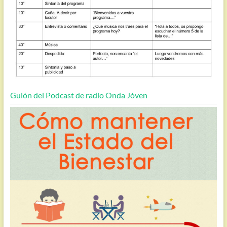
Guión del Podcast de radio Onda Jóven