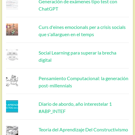
Generación de exámenes tipo test con
ChatGPT
Curs d'eines emocionals per a crisis socials
que s'allarguen en el temps
Social Learning para superar la brecha
digital
Pensamiento Computacional: la generación
post-millennials
Diario de abordo, año interestelar 1
#ABP_INTEF
Teoría del Aprendizaje Del Constructivismo