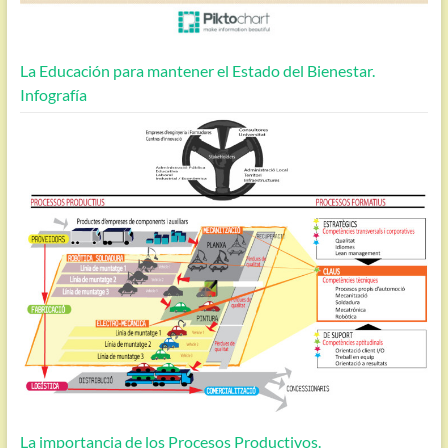
La Educación para mantener el Estado del Bienestar.
Infografía
La importancia de los Procesos Productivos.