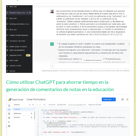
Cómo utilizar ChatGPT para ahorrar tiempo en la
generación de comentarios de notas en la educación