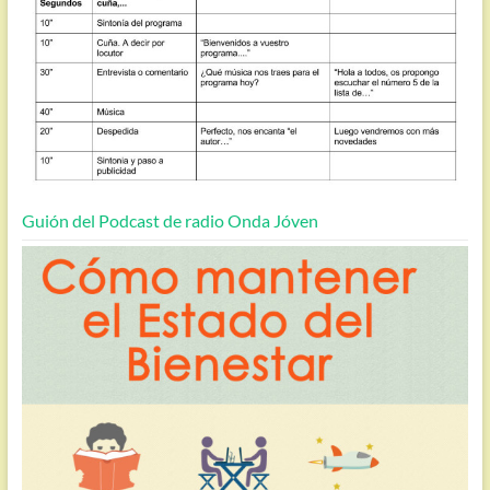
Guión del Podcast de radio Onda Jóven