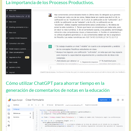
La importancia de los Procesos Productivos.
Cómo utilizar ChatGPT para ahorrar tiempo en la
generación de comentarios de notas en la educación