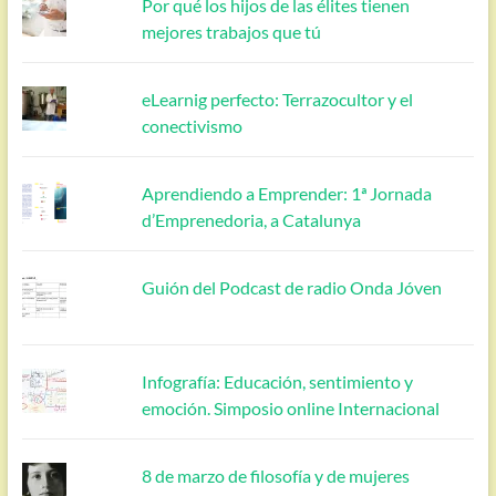
Por qué los hijos de las élites tienen
mejores trabajos que tú
eLearnig perfecto: Terrazocultor y el
conectivismo
Aprendiendo a Emprender: 1ª Jornada
d’Emprenedoria, a Catalunya
Guión del Podcast de radio Onda Jóven
Infografía: Educación, sentimiento y
emoción. Simposio online Internacional
8 de marzo de filosofía y de mujeres