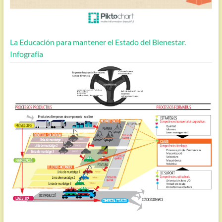
La Educación para mantener el Estado del Bienestar.
Infografía