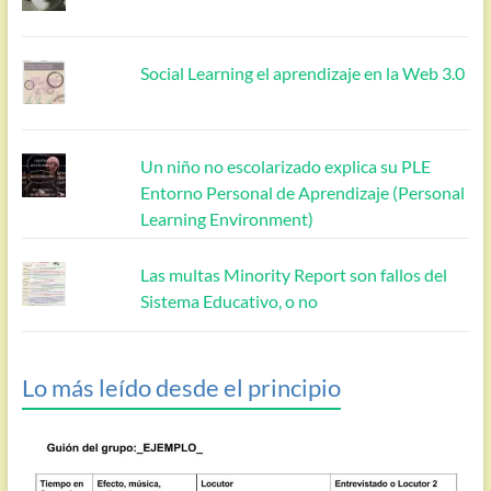
Social Learning el aprendizaje en la Web 3.0
Un niño no escolarizado explica su PLE
Entorno Personal de Aprendizaje (Personal
Learning Environment)
Las multas Minority Report son fallos del
Sistema Educativo, o no
Lo más leído desde el principio