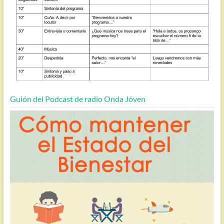
Guión del Podcast de radio Onda Jóven