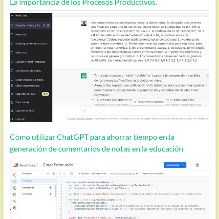
La importancia de los Procesos Productivos.
Cómo utilizar ChatGPT para ahorrar tiempo en la
generación de comentarios de notas en la educación