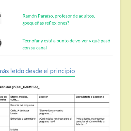
Ramón Paraíso, profesor de adultos,
¿pequeñas reflexiones?
Tecnofany está a punto de volver y qué pasó
con su canal
más leído desde el principio