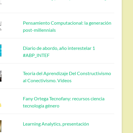
Pensamiento Computacional: la generación
post-millennials
Diario de abordo, año interestelar 1
#ABP_INTEF
Teoría del Aprendizaje Del Constructivismo
al Conectivismo. Vídeos
Fany Ortega Tecnofany: recursos ciencia
tecnología género
Learning Analytics, presentación