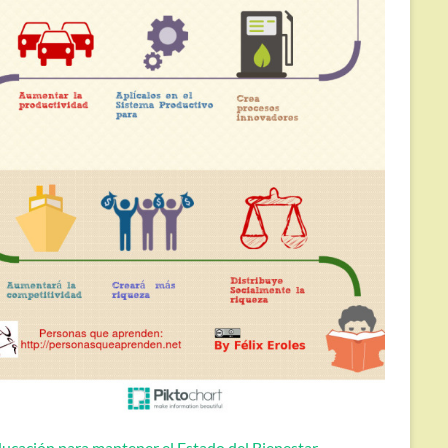
ucación para mantener el Estado del Bienestar.