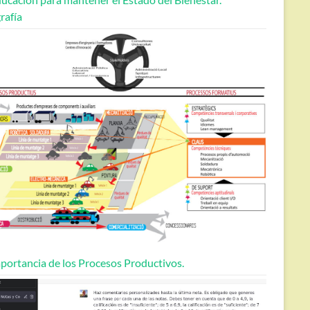
rafía
portancia de los Procesos Productivos.