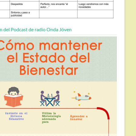
n del Podcast de radio Onda Jóven