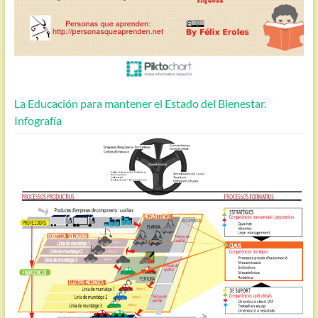
La Educación para mantener el Estado del Bienestar.
Infografía