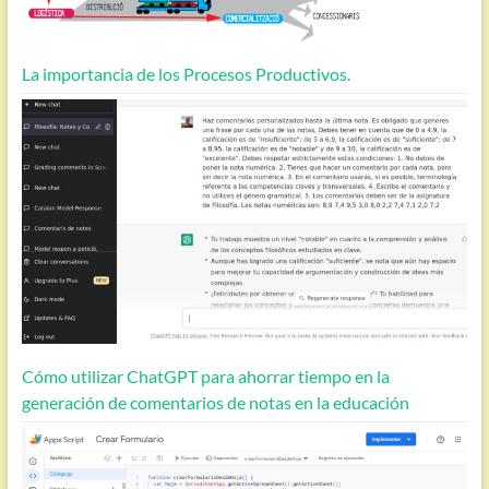
La importancia de los Procesos Productivos.
Cómo utilizar ChatGPT para ahorrar tiempo en la
generación de comentarios de notas en la educación