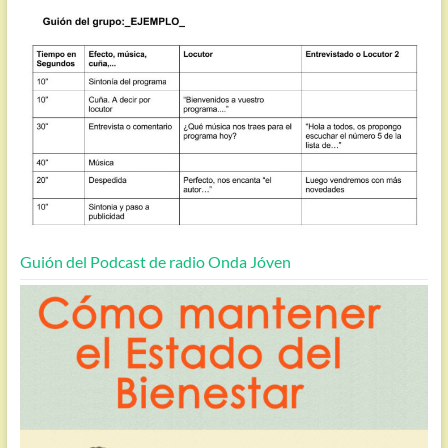
Guión del Podcast de radio Onda Jóven