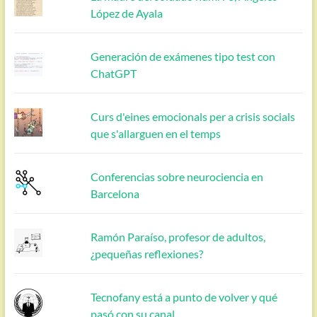
López de Ayala
Generación de exámenes tipo test con
ChatGPT
Curs d'eines emocionals per a crisis socials
que s'allarguen en el temps
Conferencias sobre neurociencia en
Barcelona
Ramón Paraíso, profesor de adultos,
¿pequeñas reflexiones?
Tecnofany está a punto de volver y qué
pasó con su canal