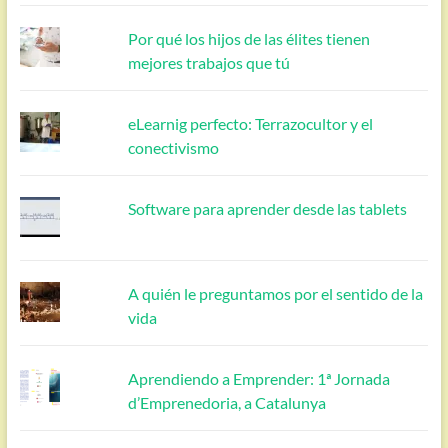
Por qué los hijos de las élites tienen
mejores trabajos que tú
eLearnig perfecto: Terrazocultor y el
conectivismo
Software para aprender desde las tablets
A quién le preguntamos por el sentido de la
vida
Aprendiendo a Emprender: 1ª Jornada
d’Emprenedoria, a Catalunya