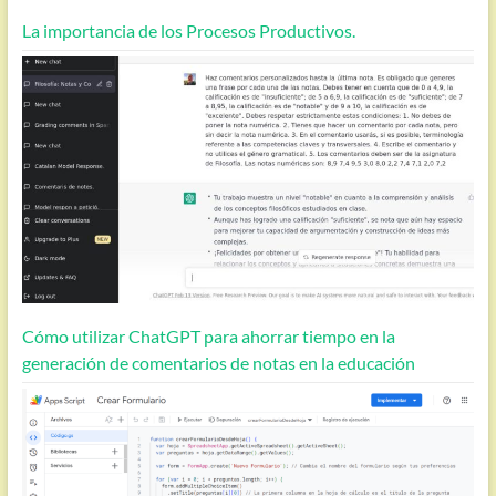
La importancia de los Procesos Productivos.
Cómo utilizar ChatGPT para ahorrar tiempo en la
generación de comentarios de notas en la educación