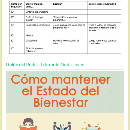
Guión del Podcast de radio Onda Jóven