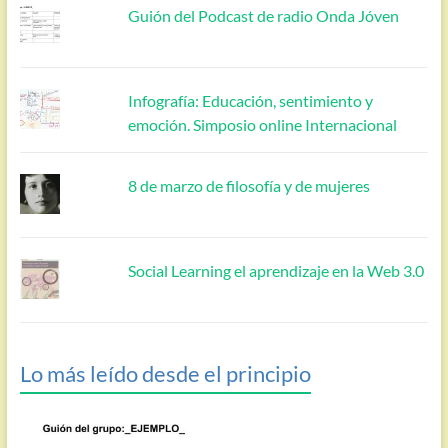
Guión del Podcast de radio Onda Jóven
Infografía: Educación, sentimiento y
emoción. Simposio online Internacional
8 de marzo de filosofía y de mujeres
Social Learning el aprendizaje en la Web 3.0
Lo más leído desde el principio