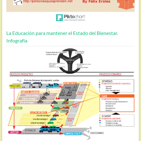
La Educación para mantener el Estado del Bienestar.
Infografía