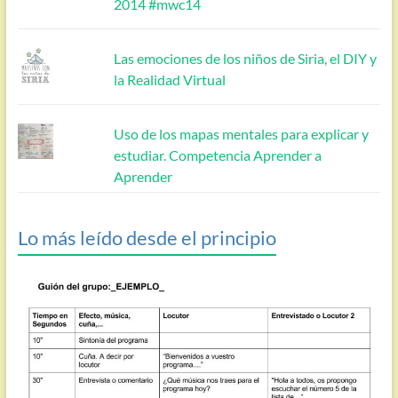
2014 #mwc14
Las emociones de los niños de Siria, el DIY y
la Realidad Virtual
Uso de los mapas mentales para explicar y
estudiar. Competencia Aprender a
Aprender
Lo más leído desde el principio