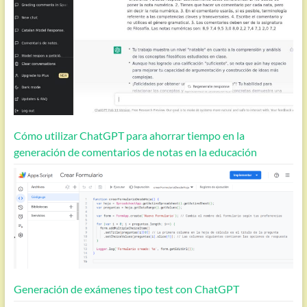
Cómo utilizar ChatGPT para ahorrar tiempo en la
generación de comentarios de notas en la educación
Generación de exámenes tipo test con ChatGPT