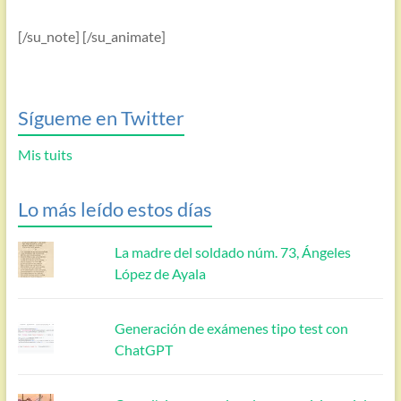
[/su_note] [/su_animate]
Sígueme en Twitter
Mis tuits
Lo más leído estos días
La madre del soldado núm. 73, Ángeles
López de Ayala
Generación de exámenes tipo test con
ChatGPT