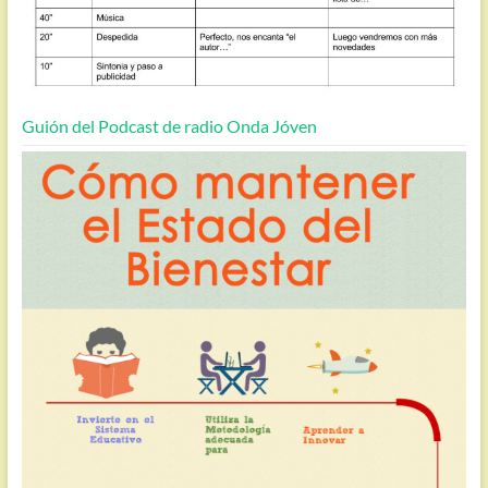
Guión del Podcast de radio Onda Jóven