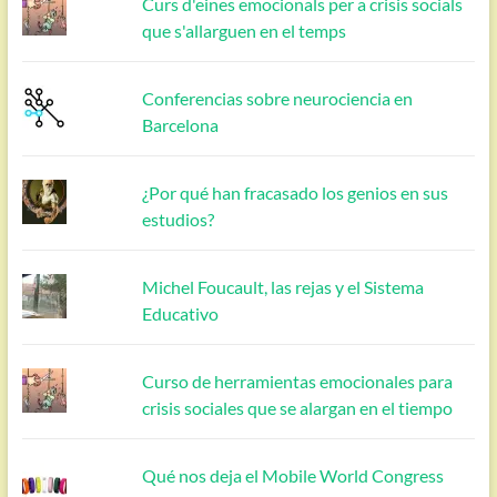
Curs d'eines emocionals per a crisis socials
que s'allarguen en el temps
Conferencias sobre neurociencia en
Barcelona
¿Por qué han fracasado los genios en sus
estudios?
Michel Foucault, las rejas y el Sistema
Educativo
Curso de herramientas emocionales para
crisis sociales que se alargan en el tiempo
Qué nos deja el Mobile World Congress