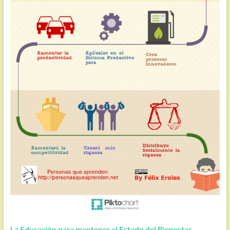
La Educación para mantener el Estado del Bienestar.