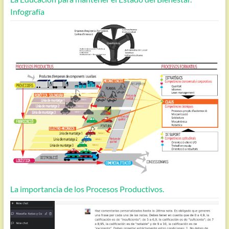
Infografía
La importancia de los Procesos Productivos.