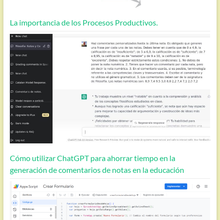
La importancia de los Procesos Productivos.
Cómo utilizar ChatGPT para ahorrar tiempo en la
generación de comentarios de notas en la educación