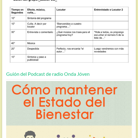
Guión del Podcast de radio Onda Jóven