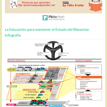
La Educación para mantener el Estado del Bienestar.
Infografía