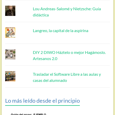
Lou Andreas-Salomé y Nietzsche: Guía
didáctica
Langreo, la capital de la aspirina
DIY 2 DIWO Háztelo o mejor Hagámoslo.
Artesanos 2.0
Trasladar el Software Libre a las aulas y
casas del alumnado
Lo más leído desde el principio