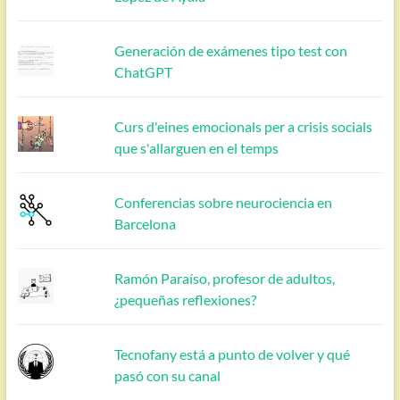
Generación de exámenes tipo test con
ChatGPT
Curs d'eines emocionals per a crisis socials
que s'allarguen en el temps
Conferencias sobre neurociencia en
Barcelona
Ramón Paraíso, profesor de adultos,
¿pequeñas reflexiones?
Tecnofany está a punto de volver y qué
pasó con su canal