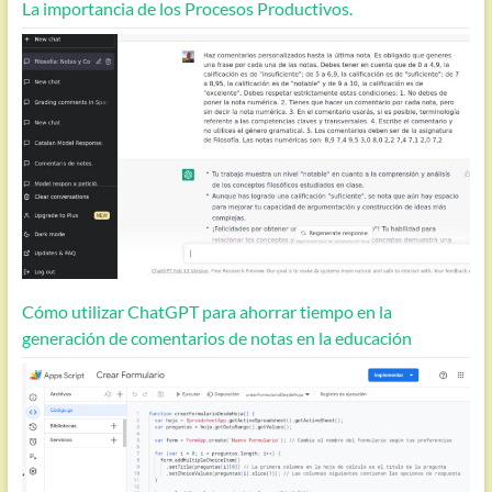
La importancia de los Procesos Productivos.
Cómo utilizar ChatGPT para ahorrar tiempo en la
generación de comentarios de notas en la educación