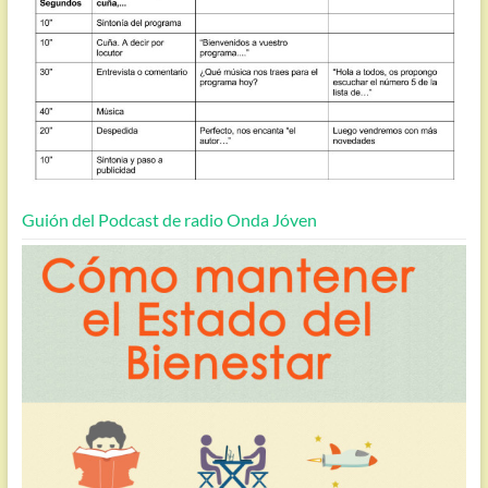
Guión del Podcast de radio Onda Jóven