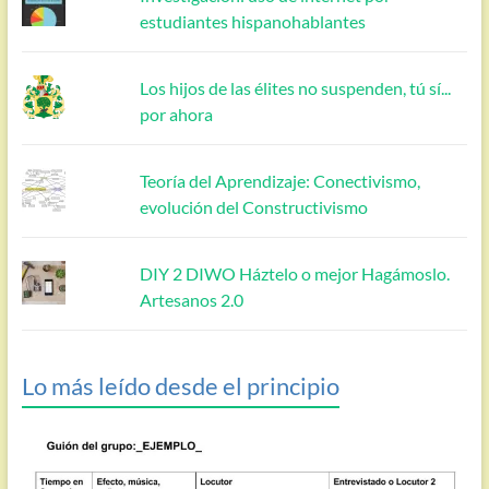
estudiantes hispanohablantes
Los hijos de las élites no suspenden, tú sí...
por ahora
Teoría del Aprendizaje: Conectivismo,
evolución del Constructivismo
DIY 2 DIWO Háztelo o mejor Hagámoslo.
Artesanos 2.0
Lo más leído desde el principio