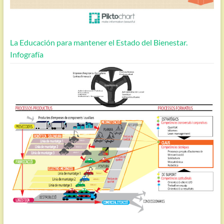
La Educación para mantener el Estado del Bienestar.
Infografía