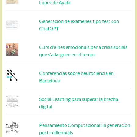
López de Ayala
Generación de exámenes tipo test con
ChatGPT
Curs d'eines emocionals per a crisis socials
que s'allarguen en el temps
Conferencias sobre neurociencia en
Barcelona
Social Learning para superar la brecha
digital
Pensamiento Computacional: la generación
post-millennials