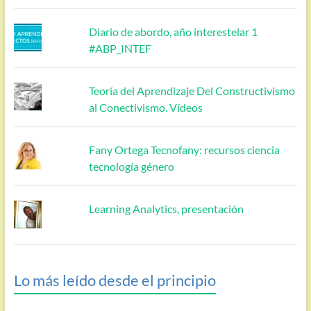
Diario de abordo, año interestelar 1
#ABP_INTEF
Teoría del Aprendizaje Del Constructivismo
al Conectivismo. Vídeos
Fany Ortega Tecnofany: recursos ciencia
tecnología género
Learning Analytics, presentación
Lo más leído desde el principio