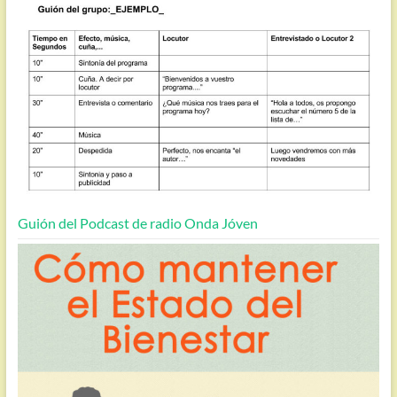
Guión del Podcast de radio Onda Jóven