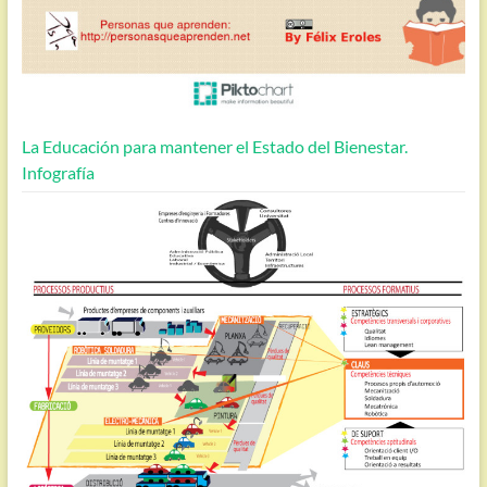
La Educación para mantener el Estado del Bienestar.
Infografía