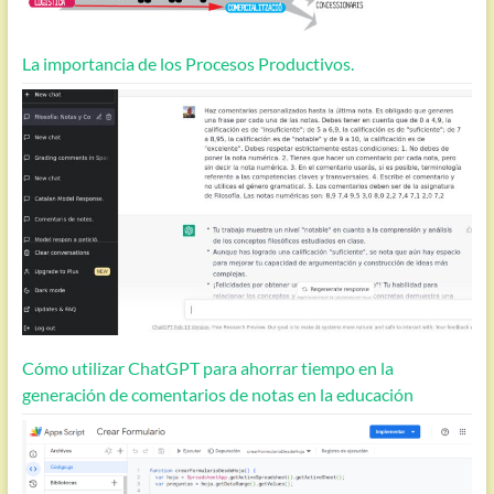
La importancia de los Procesos Productivos.
Cómo utilizar ChatGPT para ahorrar tiempo en la
generación de comentarios de notas en la educación