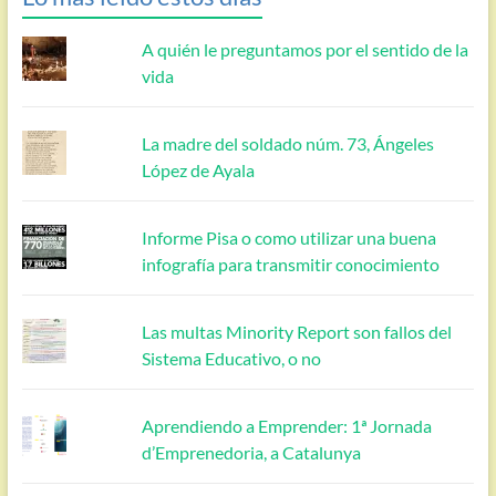
A quién le preguntamos por el sentido de la
vida
La madre del soldado núm. 73, Ángeles
López de Ayala
Informe Pisa o como utilizar una buena
infografía para transmitir conocimiento
Las multas Minority Report son fallos del
Sistema Educativo, o no
Aprendiendo a Emprender: 1ª Jornada
d’Emprenedoria, a Catalunya