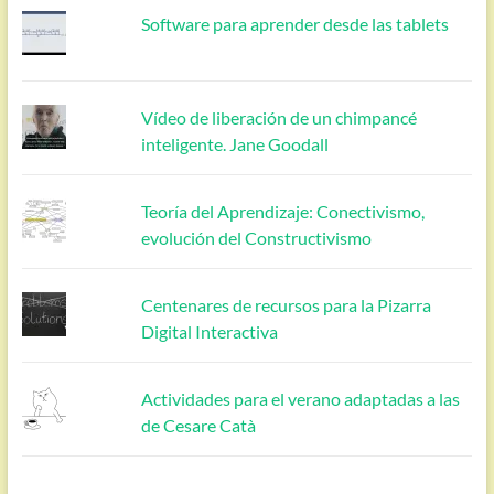
Software para aprender desde las tablets
Vídeo de liberación de un chimpancé
inteligente. Jane Goodall
Teoría del Aprendizaje: Conectivismo,
evolución del Constructivismo
Centenares de recursos para la Pizarra
Digital Interactiva
Actividades para el verano adaptadas a las
de Cesare Catà