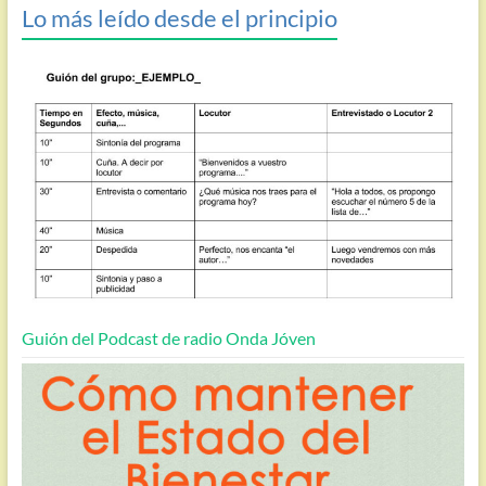
Lo más leído desde el principio
Guión del Podcast de radio Onda Jóven