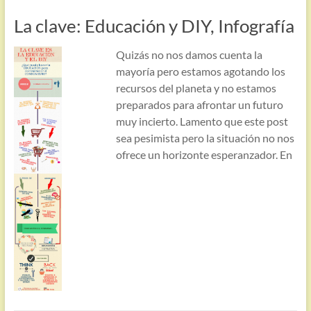
La clave: Educación y DIY, Infografía
Quizás no nos damos cuenta la
mayoría pero estamos agotando los
recursos del planeta y no estamos
preparados para afrontar un futuro
muy incierto. Lamento que este post
sea pesimista pero la situación no nos
ofrece un horizonte esperanzador. En