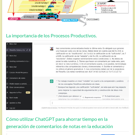
La importancia de los Procesos Productivos.
Cómo utilizar ChatGPT para ahorrar tiempo en la
generación de comentarios de notas en la educación