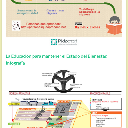
La Educación para mantener el Estado del Bienestar.
Infografía