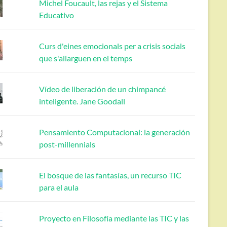
Michel Foucault, las rejas y el Sistema
Educativo
Curs d'eines emocionals per a crisis socials
que s'allarguen en el temps
Vídeo de liberación de un chimpancé
inteligente. Jane Goodall
Pensamiento Computacional: la generación
post-millennials
El bosque de las fantasías, un recurso TIC
para el aula
Proyecto en Filosofía mediante las TIC y las