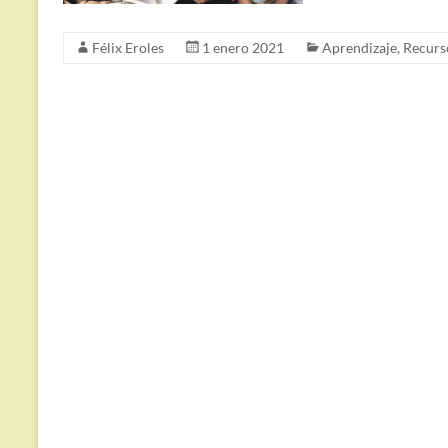
Félix Eroles
1 enero 2021
Aprendizaje
,
Recurs