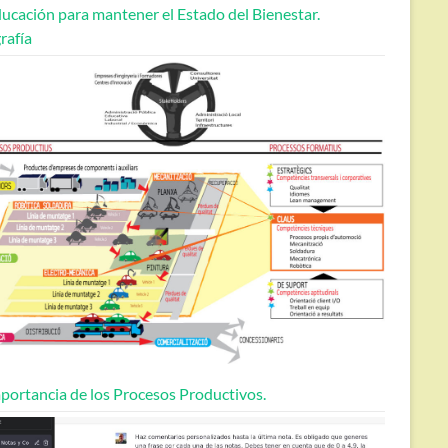
ucación para mantener el Estado del Bienestar.
rafía
portancia de los Procesos Productivos.