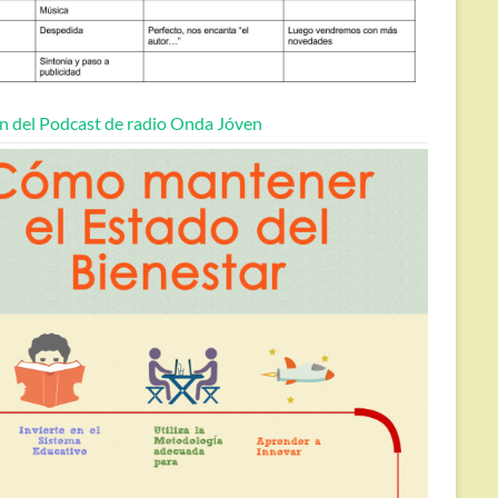
n del Podcast de radio Onda Jóven