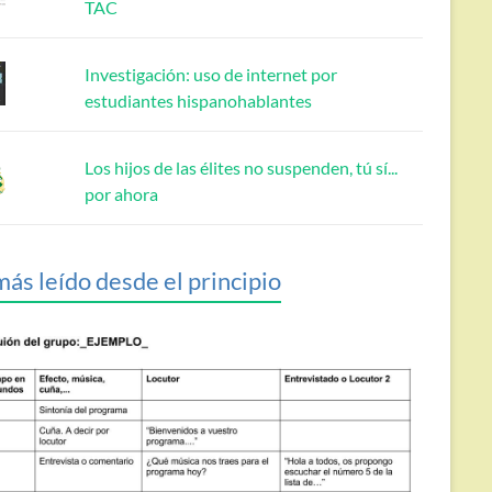
TAC
Investigación: uso de internet por
estudiantes hispanohablantes
Los hijos de las élites no suspenden, tú sí...
por ahora
más leído desde el principio