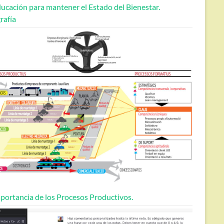
ucación para mantener el Estado del Bienestar.
rafía
portancia de los Procesos Productivos.