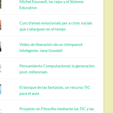
Michel Foucault, las rejas y el Sistema
Educativo
Curs d'eines emocionals per a crisis socials
que s'allarguen en el temps
Vídeo de liberación de un chimpancé
inteligente. Jane Goodall
Pensamiento Computacional: la generación
post-millennials
El bosque de las fantasías, un recurso TIC
para el aula
Proyecto en Filosofía mediante las TIC y las