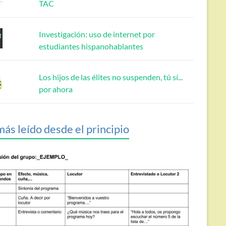
TAC
Investigación: uso de internet por
estudiantes hispanohablantes
Los hijos de las élites no suspenden, tú sí...
por ahora
más leído desde el principio