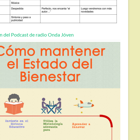
n del Podcast de radio Onda Jóven